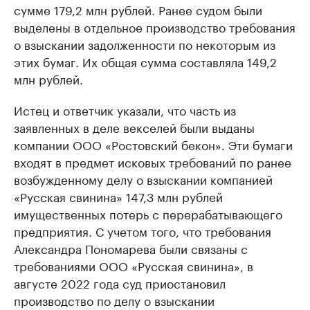
сумме 179,2 млн рублей. Ранее судом были
выделены в отдельное производство требования
о взыскании задолженности по некоторым из
этих бумаг. Их общая сумма составляла 149,2
млн рублей.
Истец и ответчик указали, что часть из
заявленных в деле векселей были выданы
компании ООО «Ростовский бекон». Эти бумаги
входят в предмет исковых требований по ранее
возбужденному делу о взыскании компанией
«Русская свинина» 147,3 млн рублей
имущественных потерь с перерабатывающего
предприятия. С учетом того, что требования
Александра Пономарева были связаны с
требованиями ООО «Русская свинина», в
августе 2022 года суд приостановил
производство по делу о взыскании