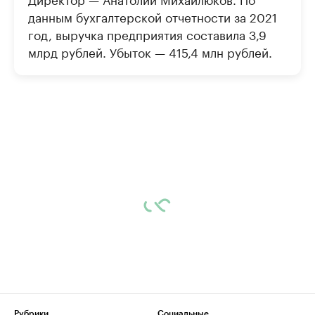
данным бухгалтерской отчетности за 2021
год, выручка предприятия составила 3,9
млрд рублей. Убыток — 415,4 млн рублей.
Рубрики
Социальные