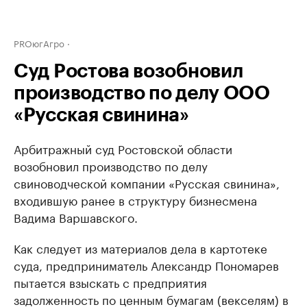
PROюгАгро
Суд Ростова возобновил
производство по делу ООО
«Русская свинина»
Арбитражный суд Ростовской области
возобновил производство по делу
свиноводческой компании «Русская свинина»,
входившую ранее в структуру бизнесмена
Вадима Варшавского.
Как следует из материалов дела в картотеке
суда, предприниматель Александр Пономарев
пытается взыскать с предприятия
задолженность по ценным бумагам (векселям) в