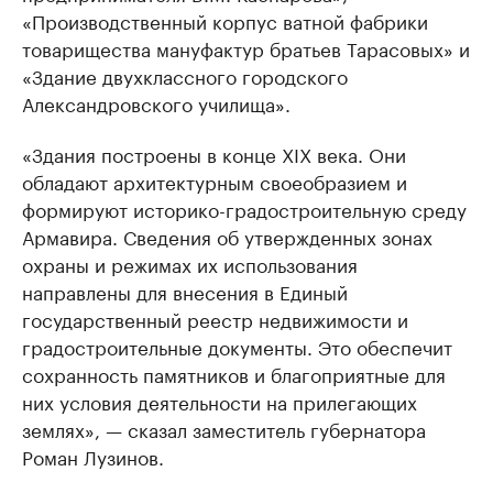
«Производственный корпус ватной фабрики
товарищества мануфактур братьев Тарасовых» и
«Здание двухклассного городского
Александровского училища».
«Здания построены в конце XIX века. Они
обладают архитектурным своеобразием и
формируют историко-градостроительную среду
Армавира. Сведения об утвержденных зонах
охраны и режимах их использования
направлены для внесения в Единый
государственный реестр недвижимости и
градостроительные документы. Это обеспечит
сохранность памятников и благоприятные для
них условия деятельности на прилегающих
землях», — сказал заместитель губернатора
Роман Лузинов.