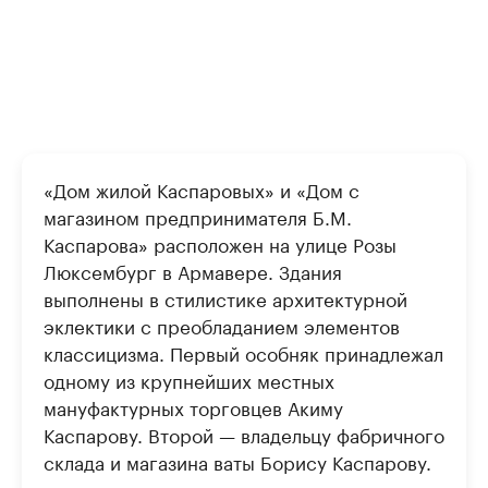
«Дом жилой Каспаровых» и «Дом с
магазином предпринимателя Б.М.
Каспарова» расположен на улице Розы
Люксембург в Армавере. Здания
выполнены в стилистике архитектурной
эклектики с преобладанием элементов
классицизма. Первый особняк принадлежал
одному из крупнейших местных
мануфактурных торговцев Акиму
Каспарову. Второй — владельцу фабричного
склада и магазина ваты Борису Каспарову.