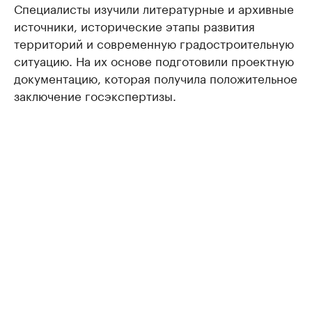
Специалисты изучили литературные и архивные
источники, исторические этапы развития
территорий и современную градостроительную
ситуацию. На их основе подготовили проектную
документацию, которая получила положительное
заключение госэкспертизы.