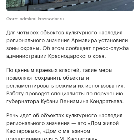
Фото: admkrai.krasnodar.ru
Для четырех объектов культурного наследия
регионального значения Армавира установили
зоны охраны. Об этом сообщает пресс-служба
администрации Краснодарского края.
По данным краевых властей, такие меры
позволяют сохранить объекты и
регламентировать режимы их использования.
Работу проводят специалисты по поручению
губернатора Кубани Вениамина Кондратьева.
Речь идет об объектах культурного наследия
регионального значения — это «Дом жилой
Каспаровых», «Дом с магазином
предпринимателя Б.М. Каспарова»,