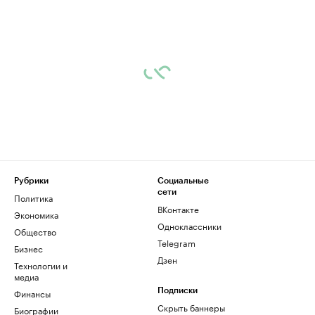
Рубрики
Социальные
сети
Политика
ВКонтакте
Экономика
Одноклассники
Общество
Telegram
Бизнес
Дзен
Технологии и
медиа
Финансы
Подписки
Скрыть баннеры
Биографии