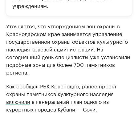
учреждениям.
Уточняется, что утверждением зон охраны в
Краснодарском крае занимается управление
государственной охраны объектов культурного
наследия краевой администрации. На
сегодняшний день специалисты уже установили
подобные зоны для более 700 памятников
региона.
Как сообщал РБК Краснодар, ранее проект
охраны памятников культурного наследия
включили
в генеральный план одного из
курортных городов Кубани — Сочи.