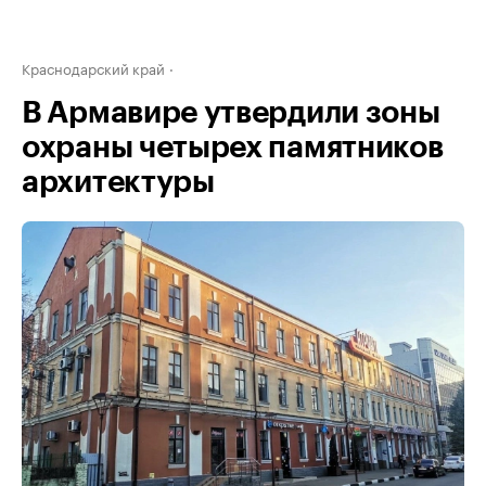
Краснодарский край
В Армавире утвердили зоны
охраны четырех памятников
архитектуры