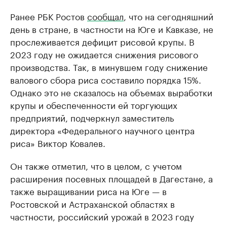
Ранее РБК Ростов
сообщал
, что на сегодняшний
день в стране, в частности на Юге и Кавказе, не
прослеживается дефицит рисовой крупы. В
2023 году не ожидается снижения рисового
производства. Так, в минувшем году снижение
валового сбора риса составило порядка 15%.
Однако это не сказалось на объемах выработки
крупы и обеспеченности ей торгующих
предприятий, подчеркнул заместитель
директора «Федерального научного центра
риса» Виктор Ковалев.
Он также отметил, что в целом, с учетом
расширения посевных площадей в Дагестане, а
также выращивании риса на Юге — в
Ростовской и Астраханской областях в
частности, российский урожай в 2023 году