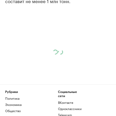
составит не менее 1 млн тонн.
Рубрики
Социальные
сети
Политика
ВКонтакте
Экономика
Одноклассники
Общество
Telegram