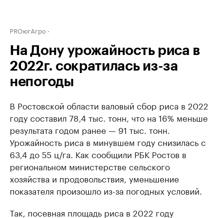
PROюгАгро
На Дону урожайность риса в
2022г. сократилась из-за
непогоды
В Ростовской области валовый сбор риса в 2022
году составил 78,4 тыс. тонн, что на 16% меньше
результата годом ранее — 91 тыс. тонн.
Урожайность риса в минувшем году снизилась с
63,4 до 55 ц/га. Как сообщили РБК Ростов в
региональном министерстве сельского
хозяйства и продовольствия, уменьшение
показателя произошло из-за погодных условий.
Так, посевная площадь риса в 2022 году