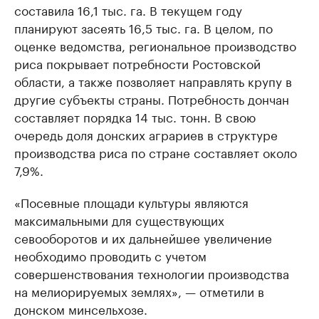
составила 16,1 тыс. га. В текущем году
планируют засеять 16,5 тыс. га. В целом, по
оценке ведомства, региональное производство
риса покрывает потребности Ростовской
области, а также позволяет направлять крупу в
другие субъекты страны. Потребность дончан
составляет порядка 14 тыс. тонн. В свою
очередь доля донских аграриев в структуре
производства риса по стране составляет около
7,9%.
«Посевные площади культуры являются
максимальными для существующих
севооборотов и их дальнейшее увеличение
необходимо проводить с учетом
совершенствования технологии производства
на мелиорируемых землях», — отметили в
донском минсельхозе.