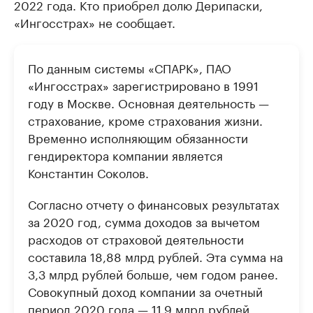
2022 года. Кто приобрел долю Дерипаски,
«Ингосстрах» не сообщает.
По данным системы «СПАРК», ПАО
«Ингосстрах» зарегистрировано в 1991
году в Москве. Основная деятельность —
страхование, кроме страхования жизни.
Временно исполняющим обязанности
гендиректора компании является
Константин Соколов.
Согласно отчету о финансовых результатах
за 2020 год, сумма доходов за вычетом
расходов от страховой деятельности
составила 18,88 млрд рублей. Эта сумма на
3,3 млрд рублей больше, чем годом ранее.
Совокупный доход компании за очетный
период 2020 года — 11,9 млрд рублей.