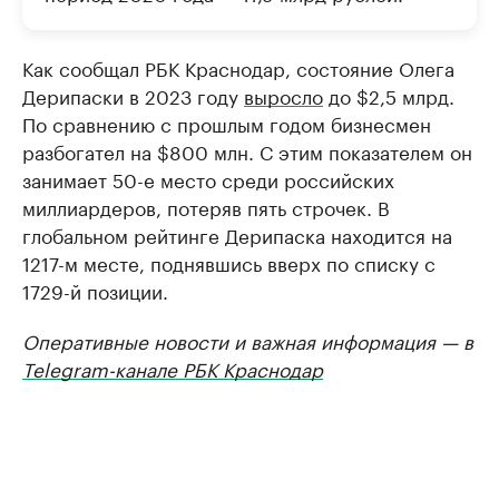
Как сообщал РБК Краснодар, состояние Олега
Дерипаски в 2023 году
выросло
до $2,5 млрд.
По сравнению с прошлым годом бизнесмен
разбогател на $800 млн. С этим показателем он
занимает 50-е место среди российских
миллиардеров, потеряв пять строчек. В
глобальном рейтинге Дерипаска находится на
1217-м месте, поднявшись вверх по списку с
1729-й позиции.
Оперативные новости и важная информация — в
Telegram-канале РБК Краснодар