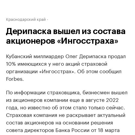
Краснодарский край
Дерипаска вышел из состава
акционеров «Ингосстраха»
Кубанский миллиардер Олег Дерипаска продал
10% имеющихся у него акций страховой
организации «Ингосстрах». Об этом сообщил
Forbes.
По информации страховщика, бизнесмен вышел
из акционеров компании еще в августе 2022
года, но известно об этом стало только сейчас.
Страховая компания не раскрывает актуальный
состав акционеров на основании решения
совета директоров Банка России от 18 марта