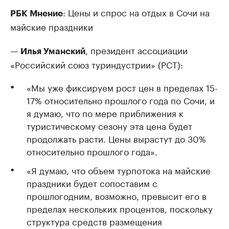
: Цены и спрос на отдых в Сочи на
РБК Мнение
майские праздники
—
, президент ассоциации
Илья Уманский
«Российский союз туриндустрии» (РСТ):
«Мы уже фиксируем рост цен в пределах 15-
17% относительно прошлого года по Сочи, и
я думаю, что по мере приближения к
туристическому сезону эта цена будет
продолжать расти. Цены вырастут до 30%
относительно прошлого года».
«Я думаю, что объем турпотока на майские
праздники будет сопоставим с
прошлогодним, возможно, превысит его в
пределах нескольких процентов, поскольку
структура средств размещения