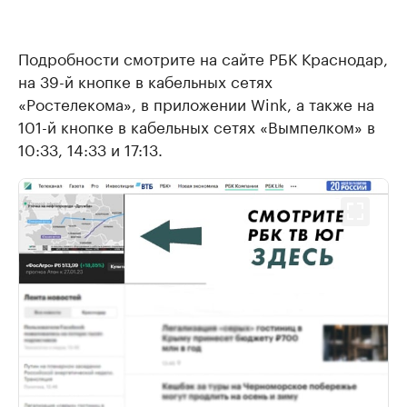
Подробности смотрите на сайте РБК Краснодар,
на 39-й кнопке в кабельных сетях
«Ростелекома», в приложении Wink, а также на
101-й кнопке в кабельных сетях «Вымпелком» в
10:33, 14:33 и 17:13.