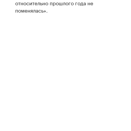
относительно прошлого года не
поменялась».