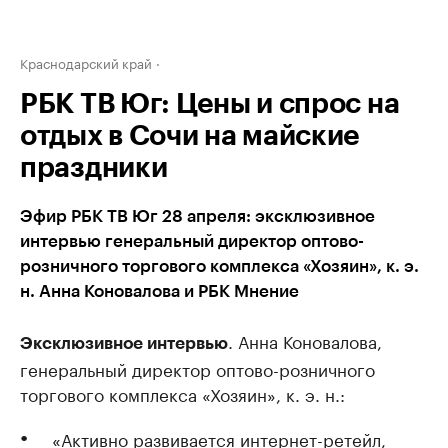
Краснодарский край
РБК ТВ Юг: Цены и спрос на
отдых в Сочи на майские
праздники
Эфир РБК ТВ Юг 28 апреля: эксклюзивное
интервью генеральный директор оптово-
розничного торгового комплекса «Хозяин», к. э.
н. Анна Коновалова и РБК Мнение
. Анна Коновалова,
Эксклюзивное интервью
генеральный директор оптово-розничного
торгового комплекса «Хозяин», к. э. н.:
«Активно развивается интернет-ретейл,