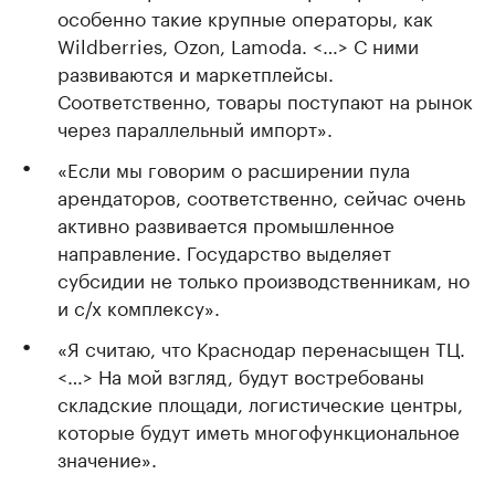
особенно такие крупные операторы, как
Wildberries, Ozon, Lamoda. <…> С ними
развиваются и маркетплейсы.
Соответственно, товары поступают на рынок
через параллельный импорт».
«Если мы говорим о расширении пула
арендаторов, соответственно, сейчас очень
активно развивается промышленное
направление. Государство выделяет
субсидии не только производственникам, но
и с/х комплексу».
«Я считаю, что Краснодар перенасыщен ТЦ.
<…> На мой взгляд, будут востребованы
складские площади, логистические центры,
которые будут иметь многофункциональное
значение».