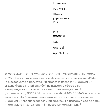
Компании
РБК Курсы
Школа
управления
РБК
РБК
Новости
iOS
Android
AppGallery
© ООО «БИЗНЕСПРЕСС», АО «РОСБИЗНЕСКОНСАЛТИНГ», 1995–
2026. Сообщения и материалы информационного агентства «РБК»
(свидетельство о регистрации средства массовой информации
выдано Федеральной службой по надзору в сфере связи,
информационных технологий и массовых коммуникаций
(Роскомнадзор) 09.12.2015 за номером ИА №ФС77-63848) и сетевого
издания «РБК» (свидетельство о регистрации средства массовой
информации выдано Федеральной службой по надзору в сфере связи,
информационных технологий и массовых коммуникаций