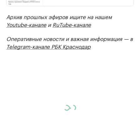
Архив прошлых эфиров ищите на нашем
Youtube-канале
и
RuTube-канале
Оперативные новости и важная информация — в
Telegram-канале РБК Краснодар