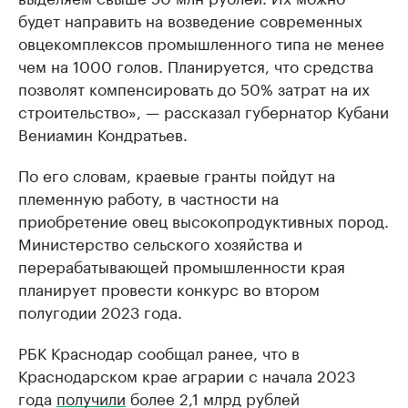
будет направить на возведение современных
овцекомплексов промышленного типа не менее
чем на 1000 голов. Планируется, что средства
позволят компенсировать до 50% затрат на их
строительство», — рассказал губернатор Кубани
Вениамин Кондратьев.
По его словам, краевые гранты пойдут на
племенную работу, в частности на
приобретение овец высокопродуктивных пород.
Министерство сельского хозяйства и
перерабатывающей промышленности края
планирует провести конкурс во втором
полугодии 2023 года.
РБК Краснодар сообщал ранее, что в
Краснодарском крае аграрии с начала 2023
года
получили
более 2,1 млрд рублей