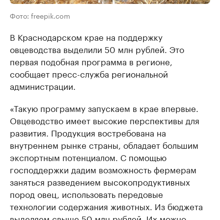
Фото: freepik.com
В Краснодарском крае на поддержку
овцеводства выделили 50 млн рублей. Это
первая подобная программа в регионе,
сообщает пресс-служба региональной
администрации.
«Такую программу запускаем в крае впервые.
Овцеводство имеет высокие перспективы для
развития. Продукция востребована на
внутреннем рынке страны, обладает большим
экспортным потенциалом. С помощью
господдержки дадим возможность фермерам
заняться разведением высокопродуктивных
пород овец, использовать передовые
технологии содержания животных. Из бюджета
выделяем свыше 50 млн рублей. Их можно