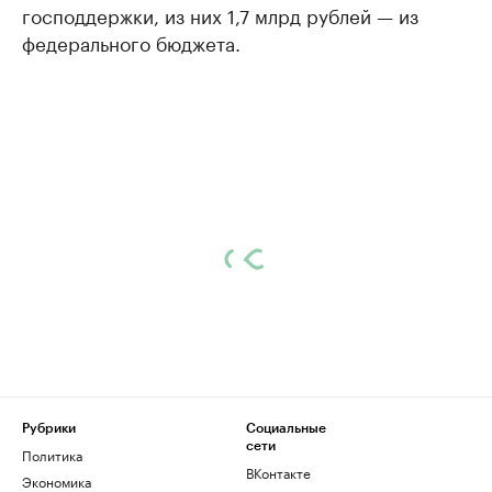
господдержки, из них 1,7 млрд рублей — из
федерального бюджета.
Рубрики
Социальные
сети
Политика
ВКонтакте
Экономика