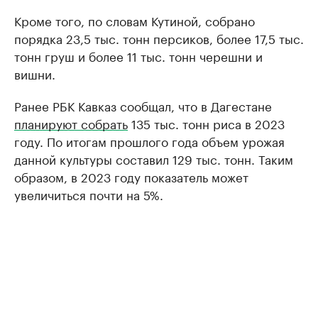
Кроме того, по словам Кутиной, собрано
порядка 23,5 тыс. тонн персиков, более 17,5 тыс.
тонн груш и более 11 тыс. тонн черешни и
вишни.
Ранее РБК Кавказ сообщал, что в Дагестане
планируют собрать
135 тыс. тонн риса в 2023
году. По итогам прошлого года объем урожая
данной культуры составил 129 тыс. тонн. Таким
образом, в 2023 году показатель может
увеличиться почти на 5%.