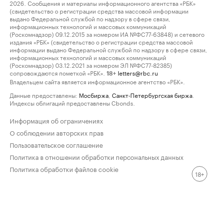
2026. Сообщения и материалы информационного агентства «РБК»
(свидетельство о регистрации средства массовой информации
выдано Федеральной службой по надзору в сфере связи,
информационных технологий и массовых коммуникаций
(Роскомнадзор) 09.12.2015 за номером ИА №ФС77-63848) и сетевого
издания «РБК» (свидетельство о регистрации средства массовой
информации выдано Федеральной службой по надзору в сфере связи,
информационных технологий и массовых коммуникаций
(Роскомнадзор) 03.12.2021 за номером ЭЛ №ФС77-82385)
сопровождаются пометкой «РБК».
letters@rbc.ru
18+
Владельцем сайта является информационное агентство «РБК».
Данные предоставлены:
Мосбиржа
,
Санкт-Петербургская биржа
.
Индексы облигаций предоставлены Cbonds.
Информация об ограничениях
О соблюдении авторских прав
Пользовательское соглашение
Политика в отношении обработки персональных данных
Политика обработки файлов cookie
18+