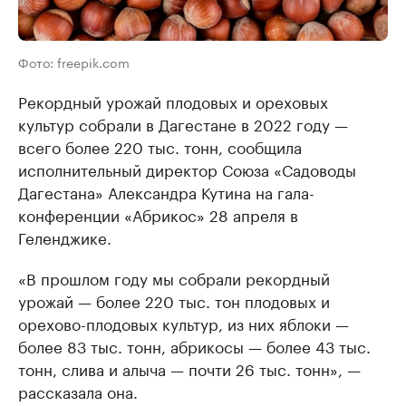
Фото: freepik.com
Рекордный урожай плодовых и ореховых
культур собрали в Дагестане в 2022 году —
всего более 220 тыс. тонн, сообщила
исполнительный директор Союза «Садоводы
Дагестана» Александра Кутина на гала-
конференции «Абрикос» 28 апреля в
Геленджике.
«В прошлом году мы собрали рекордный
урожай — более 220 тыс. тон плодовых и
орехово-плодовых культур, из них яблоки —
более 83 тыс. тонн, абрикосы — более 43 тыс.
тонн, слива и алыча — почти 26 тыс. тонн», —
рассказала она.