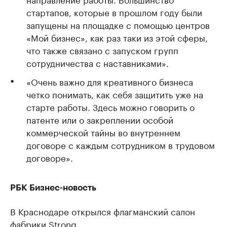
стартапов, которые в прошлом году были
запущены на площадке с помощью центров
«Мой бизнес», как раз таки из этой сферы,
что также связано с запуском групп
сотрудничества с наставниками».
«Очень важно для креативного бизнеса
четко понимать, как себя защитить уже на
старте работы. Здесь можно говорить о
патенте или о закреплении особой
коммерческой тайны во внутреннем
договоре с каждым сотрудником в трудовом
договоре».
РБК Бизнес-новость
В Краснодаре открылся флагманский салон
фабрики Strong.