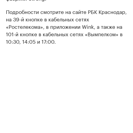
Подробности смотрите на сайте РБК Краснодар,
на 39-й кнопке в кабельных сетях
«Ростелекома», в приложении Wink, а также на
101-й кнопке в кабельных сетях «Вымпелком» в
10:30, 14:05 и 17:00.