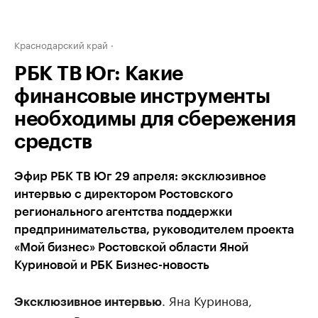
Краснодарский край
РБК ТВ Юг: Какие
финансовые инструменты
необходимы для сбережения
средств
Эфир РБК ТВ Юг 29 апреля: эксклюзивное
интервью с директором Ростовского
регионального агентства поддержки
предпринимательства, руководителем проекта
«Мой бизнес» Ростовской области Яной
Куриновой и РБК Бизнес-новость
. Яна Куринова,
Эксклюзивное интервью