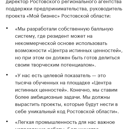
директор Ростовского регионального агентства
поддержки предпринимательства, руководитель
проекта «Мой бизнес» Ростовской области:
«Мы разработали собственную балльную
систему, где резидент может на
некоммерческой основе использовать
возможности «Центра истинных ценностей»,
но при этом он должен быть готов делиться
своим творческим потенциалом».
«У нас есть целевой показатель — это
тысяча обученных на площадке «Центра
истинных ценностей». Конечно, мы ставим
более амбициозные задачи. Мы должны
вырастить проекты, которые будут нести в
себе уникальный код Ростовской области».
«Легкая промышленность для нас важное
направление работы. Большинство