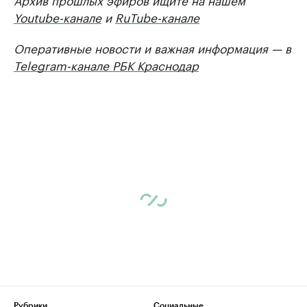
Youtube-канале
и
RuTube-канале
Оперативные новости и важная информация — в
Telegram-канале РБК Краснодар
Рубрики
Социальные