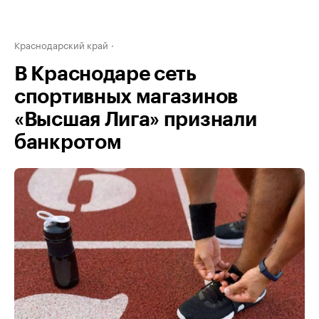
Краснодарский край
В Краснодаре сеть
спортивных магазинов
«Высшая Лига» признали
банкротом