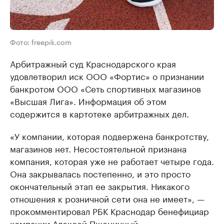
Фото: freepik.com
Арбитражный суд Краснодарского края
удовлетворил иск ООО «Фортис» о признании
банкротом ООО «Сеть спортивных магазинов
«Высшая Лига». Информация об этом
содержится в картотеке арбитражных дел.
«У компании, которая подвержена банкротству,
магазинов нет. Несостоятельной признана
компания, которая уже не работает четыре года.
Она закрывалась постепенно, и это просто
окончательный этап ее закрытия. Никакого
отношения к розничной сети она не имеет», —
прокомментировал РБК Краснодар бенефициар
компании Алексей Пшеничный.