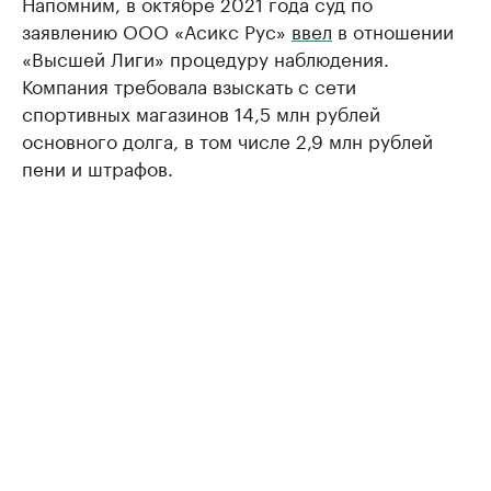
Напомним, в октябре 2021 года суд по
заявлению ООО «Асикс Рус»
ввел
в отношении
«Высшей Лиги» процедуру наблюдения.
Компания требовала взыскать с сети
спортивных магазинов 14,5 млн рублей
основного долга, в том числе 2,9 млн рублей
пени и штрафов.