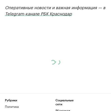
Оперативные новости и важная информация — в
Telegram-канале РБК Краснодар
Рубрики
Социальные
сети
Политика
ВКонтакте