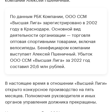
По данным РБК Компании, ООО ССМ
«Высшая Лига» зарегистрировано в 2002
году в Краснодаре. Основной вид
деятельности организации — торговля
оптовая спортивными товарами, включая
велосипеды. Бенефициаром компании
выступает Алексей Пшеничный. Убыток
ООО ССМ «Высшая Лига» за 2022 год
составил 20,6 млн рублей.
В настоящее время в отношении «Высшей Лиги»
открыто конкурсное производство на пять
месяцев. Полномочия руководителя и иных
органов управления должника прекращены.