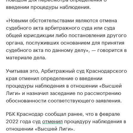
введении процедуры наблюдения.
«Новыми обстоятельствами являются отмена
судебного акта арбитражного суда или суда
общей юрисдикции либо постановления другого
органа, послуживших основанием для принятия
судебного акта по данному делу», — говорится в
материале дела.
Учитывая это, Арбитражный суд Краснодарского
края отменил определение о введении
процедуры наблюдения в отношении «Высшей
Лиги» и назначил заседание по рассмотрению
обоснованности соответствующего заявления.
РБК Краснодар сообщал ранее, что в феврале
2022 года суд
отменил
процедуру наблюдения в
отношении «Высшей Лиги».