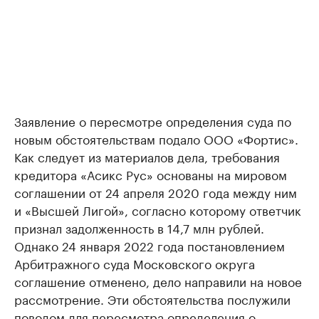
Заявление о пересмотре определения суда по
новым обстоятельствам подало ООО «Фортис».
Как следует из материалов дела, требования
кредитора «Асикс Рус» основаны на мировом
соглашении от 24 апреля 2020 года между ним
и «Высшей Лигой», согласно которому ответчик
признал задолженность в 14,7 млн рублей.
Однако 24 января 2022 года постановлением
Арбитражного суда Московского округа
соглашение отменено, дело направили на новое
рассмотрение. Эти обстоятельства послужили
поводом для пересмотра определения о