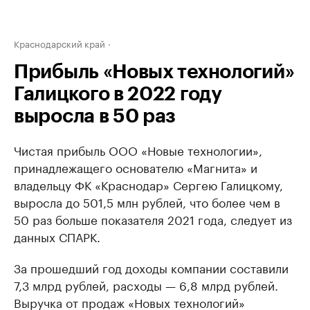
Краснодарский край
Прибыль «Новых технологий»
Галицкого в 2022 году
выросла в 50 раз
Чистая прибыль ООО «Новые технологии»,
принадлежащего основателю «Магнита» и
владельцу ФК «Краснодар» Сергею Галицкому,
выросла до 501,5 млн рублей, что более чем в
50 раз больше показателя 2021 года, следует из
данных СПАРК.
За прошедший год доходы компании составили
7,3 млрд рублей, расходы — 6,8 млрд рублей.
Выручка от продаж «Новых технологий»