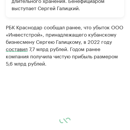
длительного хранения. Бенефициаром
выступает Сергей Галицкий.
РБК Краснодар сообщал ранее, что убыток ООО
«Инвестстрой», принадлежащего кубанскому
бизнесмену Сергею Галицкому, в 2022 году
составил
7,7 млрд рублей. Годом ранее
компания получила чистую прибыль размером
5,6 млрд рублей.