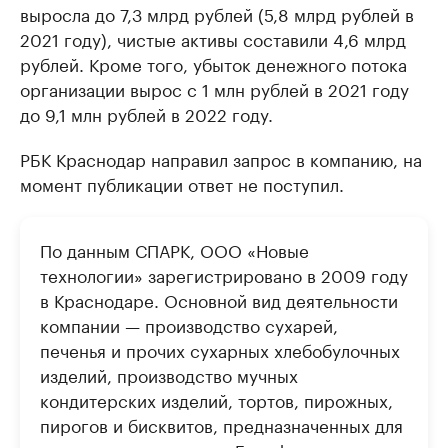
выросла до 7,3 млрд рублей (5,8 млрд рублей в
2021 году), чистые активы составили 4,6 млрд
рублей. Кроме того, убыток денежного потока
организации вырос с 1 млн рублей в 2021 году
до 9,1 млн рублей в 2022 году.
РБК Краснодар направил запрос в компанию, на
момент публикации ответ не поступил.
По данным СПАРК, ООО «Новые
технологии» зарегистрировано в 2009 году
в Краснодаре. Основной вид деятельности
компании — производство сухарей,
печенья и прочих сухарных хлебобулочных
изделий, производство мучных
кондитерских изделий, тортов, пирожных,
пирогов и бисквитов, предназначенных для