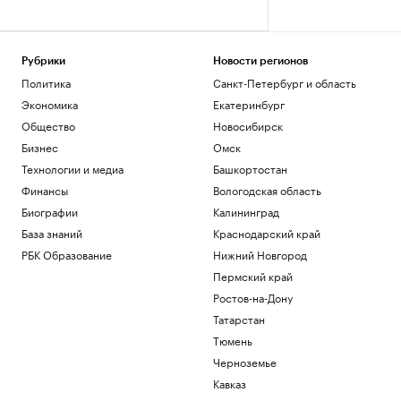
Рубрики
Новости регионов
Политика
Санкт-Петербург и область
Экономика
Екатеринбург
Общество
Новосибирск
Бизнес
Омск
Технологии и медиа
Башкортостан
Финансы
Вологодская область
Биографии
Калининград
База знаний
Краснодарский край
РБК Образование
Нижний Новгород
Пермский край
Ростов-на-Дону
Татарстан
Тюмень
Черноземье
Кавказ