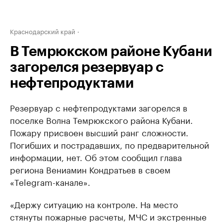
Краснодарский край
В Темрюкском районе Кубани
загорелся резервуар с
нефтепродуктами
Резервуар с нефтепродуктами загорелся в
поселке Волна Темрюкского района Кубани.
Пожару присвоен высший ранг сложности.
Погибших и пострадавших, по предварительной
информации, нет. Об этом сообщил глава
региона Вениамин Кондратьев в своем
«Telegram-канале».
«Держу ситуацию на контроле. На место
стянуты пожарные расчеты, МЧС и экстренные