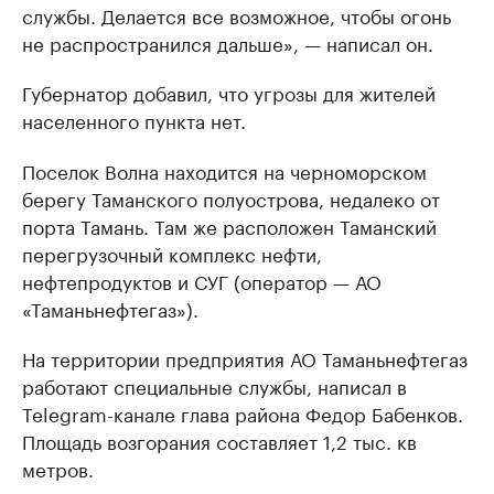
службы. Делается все возможное, чтобы огонь
не распространился дальше», — написал он.
Губернатор добавил, что угрозы для жителей
населенного пункта нет.
Поселок Волна находится на черноморском
берегу Таманского полуострова, недалеко от
порта Тамань. Там же расположен Таманский
перегрузочный комплекс нефти,
нефтепродуктов и СУГ (оператор — АО
«Таманьнефтегаз»).
На территории предприятия АО Таманьнефтегаз
работают специальные службы, написал в
Telegram-канале глава района Федор Бабенков.
Площадь возгорания составляет 1,2 тыс. кв
метров.