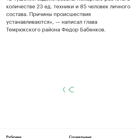
количестве 23 ед. техники и 85 человек личного
состава. Причины происшествия
устанавливаются», — написал глава
Темрюкского района Федор Бабенков.
Рубрики
Социальные