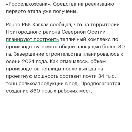
«Россельхозбанк». Средства на реализацию
первого этапа уже получены.
Ранее РБК Кавказ сообщал, что на территории
Пригородного района Северной Осетии
планируют построить
тепличный комплекс по
производству томата общей площадью более 80
га. Завершение строительства планировалось к
осени 2024 года. Как отмечалось, объем
производства теплицы после выхода на
проектную мощность составит почти 34 тыс.
тонн сельхозпродукции в год. Предполагается
создание 860 новых рабочих мест.