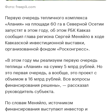
Фото: freepik.com
Первую очередь тепличного комплекса
«Алания» на площади 60 га в Северной Осетии
запустят в этом году, об этом РБК Кавказ
сообщил глава региона Сергей Меняйло в ходе
Кавказской инвестиционной выставки,
организованной фондом «Росконгресс».
«В этом году мы реализуем первую очередь
теплицы «Алания» на сумму 5 млрд рублей. Но
это первая очередь, а вообще, это проект с
объемом в 16 млрд рублей. Все вопросы
финансирования решены», — рассказал
руководитель субъекта.
По словам Меняйло, источником
финансирования выступают инвестор и