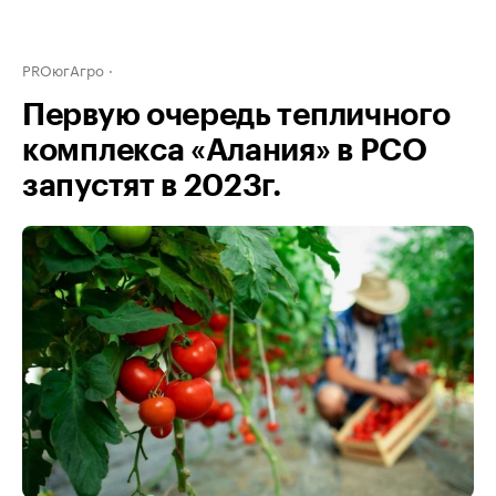
PROюгАгро
Первую очередь тепличного
комплекса «Алания» в РСО
запустят в 2023г.