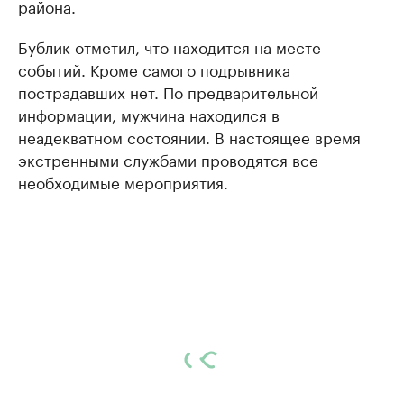
района.
Бублик отметил, что находится на месте
событий. Кроме самого подрывника
пострадавших нет. По предварительной
информации, мужчина находился в
неадекватном состоянии. В настоящее время
экстренными службами проводятся все
необходимые мероприятия.