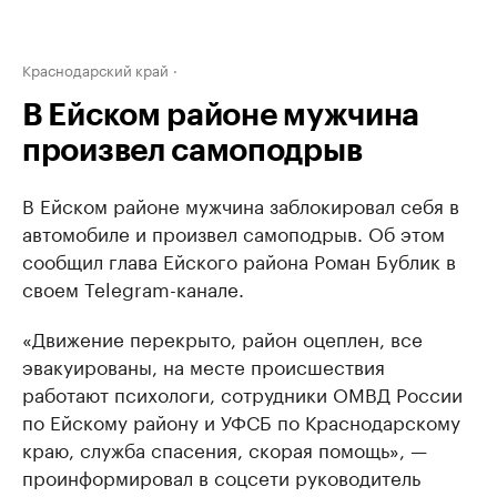
Краснодарский край
В Ейском районе мужчина
произвел самоподрыв
В Ейском районе мужчина заблокировал себя в
автомобиле и произвел самоподрыв. Об этом
сообщил глава Ейского района Роман Бублик в
своем Telegram-канале.
«Движение перекрыто, район оцеплен, все
эвакуированы, на месте происшествия
работают психологи, сотрудники ОМВД России
по Ейскому району и УФСБ по Краснодарскому
краю, служба спасения, скорая помощь», —
проинформировал в соцсети руководитель