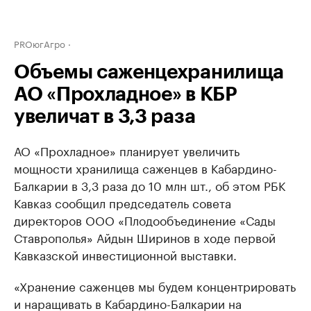
PROюгАгро
Объемы саженцехранилища
АО «Прохладное» в КБР
увеличат в 3,3 раза
АО «Прохладное» планирует увеличить
мощности хранилища саженцев в Кабардино-
Балкарии в 3,3 раза до 10 млн шт., об этом РБК
Кавказ сообщил председатель совета
директоров ООО «Плодообъединение «Сады
Ставрополья» Айдын Ширинов в ходе первой
Кавказской инвестиционной выставки.
«Хранение саженцев мы будем концентрировать
и наращивать в Кабардино-Балкарии на