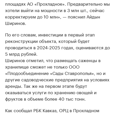
площадях АО «Прохладное». Предварительно мы
хотели выйти на мощности в 3 млн шт., сейчас
корректируем до 10 млн», — пояснил Айдын
Ширинов.
По его словам, инвестиции в первый этап
реконструкции объекта, который будет
проводиться в 2024-2025 годах, оцениваются до
5 млрд рублей.
Ширинов отметил, что размещать саженцы в
хранилище сможет не только ООО
«Плодообъединение «Сады Ставрополья», но и
другие садоводческие предприятия на условиях
аренды. Так же на первом этапе будут
оказываться услуги по хранению овощей и
фруктов в объеме более 40 тыс тонн.
Как сообщал РБК Кавказ, ОРЦ в Прохладном