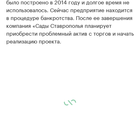
было построено в 2014 году и долгое время не
использовалось. Сейчас предприятие находится
в процедуре банкротства. После ее завершения
компания «Сады Ставрополья планирует
приобрести проблемный актив с торгов и начать
реализацию проекта.