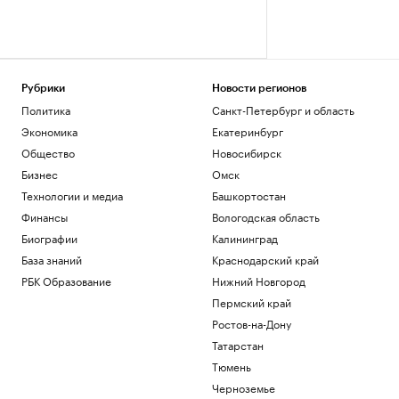
Рубрики
Новости регионов
Политика
Санкт-Петербург и область
Экономика
Екатеринбург
Общество
Новосибирск
Бизнес
Омск
Технологии и медиа
Башкортостан
Финансы
Вологодская область
Биографии
Калининград
База знаний
Краснодарский край
РБК Образование
Нижний Новгород
Пермский край
Ростов-на-Дону
Татарстан
Тюмень
Черноземье