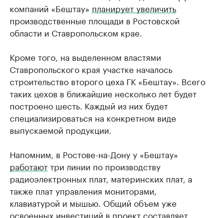
компаний «Бештау»
планирует увеличить
производственные площади в Ростовской
области и Ставропольском крае.
Кроме того, на выделенном властями
Ставропольского края участке началось
строительство второго цеха ГК «Бештау». Всего
таких цехов в ближайшие несколько лет будет
построено шесть. Каждый из них будет
специализироваться на конкретном виде
выпускаемой продукции.
Напомним, в Ростове-на-Дону у «Бештау»
работают
три линии по производству
радиоэлектронных плат, материнских плат, а
также плат управления мониторами,
клавиатурой и мышью. Общий объем уже
освоенных инвестиций в проект составляет