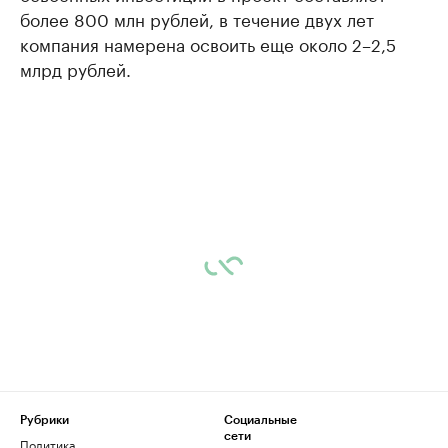
более 800 млн рублей, в течение двух лет
компания намерена освоить еще около 2–2,5
млрд рублей.
Рубрики
Социальные
сети
Политика