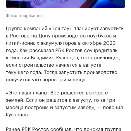
Фото: freepik.com
Группа компаний «Бештау» планирует запустить
в Ростове-на-Дону производство ноутбуков и
литий-ионных аккумуляторов в октябре 2023
года. Как рассказал РБК Ростов соучредитель
компании Владимир Кузнецов, это произойдет,
если строительство начнется в августе
текущего года. Тогда запустить производство
получится уже через три месяца.
«Это наши планы. Все решается вопрос с
землей. Если он решится к августу, то за три
месяца построим и запустим завод», — пояснил
Кузнецов.
Ранее РБК Ростов сообщал, что донская группа