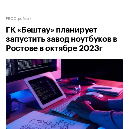
PROСтройка
ГК «Бештау» планирует
запустить завод ноутбуков в
Ростове в октябре 2023г