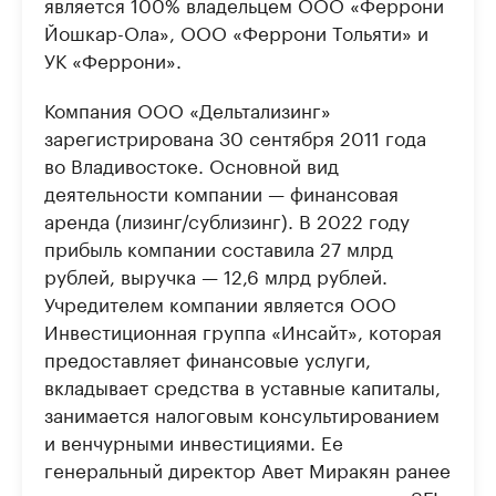
является 100% владельцем ООО «Феррони
Йошкар-Ола», ООО «Феррони Тольяти» и
УК «Феррони».
Компания ООО «Дельтализинг»
зарегистрирована 30 сентября 2011 года
во Владивостоке. Основной вид
деятельности компании — финансовая
аренда (лизинг/сублизинг). В 2022 году
прибыль компании составила 27 млрд
рублей, выручка — 12,6 млрд рублей.
Учредителем компании является ООО
Инвестиционная группа «Инсайт», которая
предоставляет финансовые услуги,
вкладывает средства в уставные капиталы,
занимается налоговым консультированием
и венчурными инвестициями. Ее
генеральный директор Авет Миракян ранее