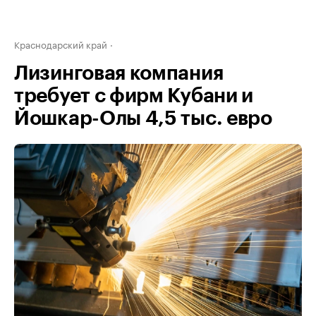
Краснодарский край
Лизинговая компания
требует с фирм Кубани и
Йошкар-Олы 4,5 тыс. евро