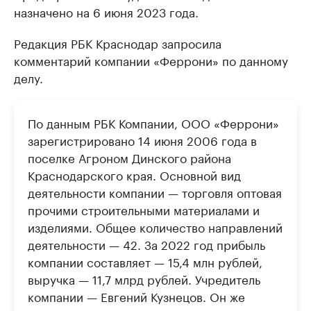
назначено на 6 июня 2023 года.
Редакция РБК Краснодар запросила
комментарий компании «Феррони» по данному
делу.
По данным РБК Компании, ООО «Феррони»
зарегистрировано 14 июня 2006 года в
поселке Агроном Динского района
Краснодарского края. Основной вид
деятельности компании — торговля оптовая
прочими строительными материалами и
изделиями. Общее количество направлений
деятельности — 42. За 2022 год прибыль
компании составляет — 15,4 млн рублей,
выручка — 11,7 млрд рублей. Учредитель
компании — Евгений Кузнецов. Он же