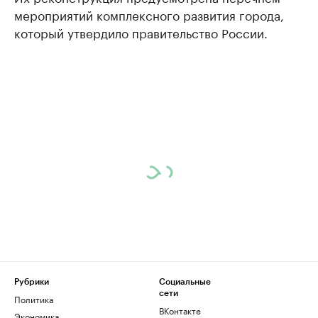
мероприятий комплексного развития города,
который утвердило правительство России.
Рубрики
Социальные
сети
Политика
ВКонтакте
Экономика