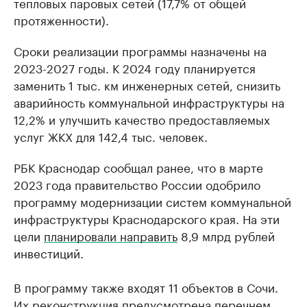
тепловых паровых сетей (17,7% от общей
протяженности).
Сроки реализации программы назначены на
2023-2027 годы. К 2024 году планируется
заменить 1 тыс. км инженерных сетей, снизить
аварийность коммунальной инфраструктуры на
12,2% и улучшить качество предоставляемых
услуг ЖКХ для 142,4 тыс. человек.
РБК Краснодар сообщал ранее, что в марте
2023 года правительство России одобрило
программу модернизации систем коммунальной
инфраструктуры Краснодарского края. На эти
цели
планировали направить
8,9 млрд рублей
инвестиций.
В программу также входят 11 объектов в Сочи.
Их реконструкция предусмотрена перечнем