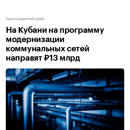
Краснодарский край
На Кубани на программу
модернизации
коммунальных сетей
направят ₽13 млрд