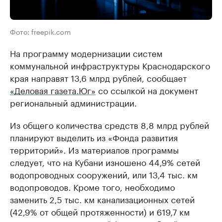
Фото: freepik.com
На программу модернизации систем
коммунальной инфраструктуры Краснодарского
края направят 13,6 млрд рублей, сообщает
«Деловая газета.Юг»
со ссылкой на документ
региональный администрации.
Из общего количества средств 8,8 млрд рублей
планируют выделить из «Фонда развития
территорий». Из материалов программы
следует, что на Кубани изношено 44,9% сетей
водопроводных сооружений, или 13,4 тыс. км
водопроводов. Кроме того, необходимо
заменить 2,5 тыс. км канализационных сетей
(42,9% от общей протяженности) и 619,7 км