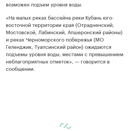
возможен подъем уровня воды.
«На малых реках бассейна реки Кубань юго-
восточной территории края (Отрадненский,
Мостовской, Лабинский, Апшеронский районы)
и реках Черноморского побережья (МО
Геленджик, Туапсинский район) ожидаются
подъемы уровня воды, местами с превышением
неблагоприятных отметок», — говорится в
сообщении.