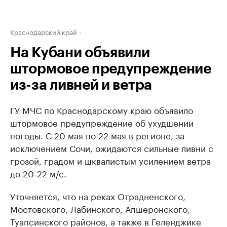
Краснодарский край
На Кубани объявили
штормовое предупреждение
из-за ливней и ветра
ГУ МЧС по Краснодарскому краю объявило
штормовое предупреждение об ухудшении
погоды. С 20 мая по 22 мая в регионе, за
исключением Сочи, ожидаются сильные ливни с
грозой, градом и шквалистым усилением ветра
до 20-22 м/с.
Уточняется, что на реках Отрадненского,
Мостовского, Лабинского, Апшеронского,
Туапсинского районов, а также в Геленджике