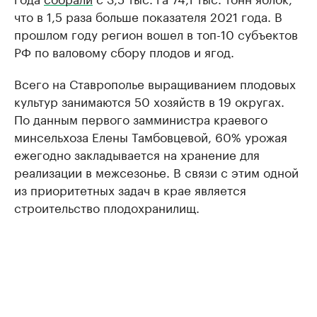
что в 1,5 раза больше показателя 2021 года. В
прошлом году регион вошел в топ-10 субъектов
РФ по валовому сбору плодов и ягод.
Всего на Ставрополье выращиванием плодовых
культур занимаются 50 хозяйств в 19 округах.
По данным первого замминистра краевого
минсельхоза Елены Тамбовцевой, 60% урожая
ежегодно закладывается на хранение для
реализации в межсезонье. В связи с этим одной
из приоритетных задач в крае является
строительство плодохранилищ.