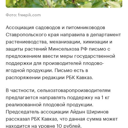
Фото: freepik.com
Ассоциация садоводов и питомниководов
Ставропольского края направила в департамент
растениеводства, механизации, химизации и
защиты растений Минсельхоза РФ письмо с
предложением ввести меры государственной
поддержки для производителей плодово-
ягодной продукции. Письмо есть в
распоряжении редакции РБК Кавказ.
В частности, сельхозтоваропроизводителям
предлагается направлять поддержку на 1 кг
реализованной плодовой продукции.
Председатель ассоциации Айдын Ширинов
рассказал РБК Кавказ, что данная сумма может
находится на уровне 10 рублей.