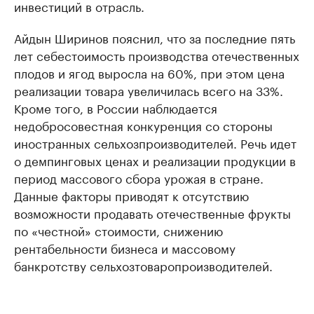
инвестиций в отрасль.
Айдын Ширинов пояснил, что за последние пять
лет себестоимость производства отечественных
плодов и ягод выросла на 60%, при этом цена
реализации товара увеличилась всего на 33%.
Кроме того, в России наблюдается
недобросовестная конкуренция со стороны
иностранных сельхозпроизводителей. Речь идет
о демпинговых ценах и реализации продукции в
период массового сбора урожая в стране.
Данные факторы приводят к отсутствию
возможности продавать отечественные фрукты
по «честной» стоимости, снижению
рентабельности бизнеса и массовому
банкротству сельхозтоваропроизводителей.