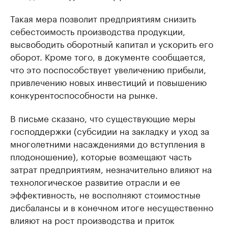
Такая мера позволит предприятиям снизить
себестоимость производства продукции,
высвободить оборотный капитал и ускорить его
оборот. Кроме того, в документе сообщается,
что это поспособствует увеличению прибыли,
привлечению новых инвестиций и повышению
конкурентоспособности на рынке.
В письме сказано, что существующие меры
господдержки (субсидии на закладку и уход за
многолетними насаждениями до вступления в
плодоношение), которые возмещают часть
затрат предприятиям, незначительно влияют на
технологическое развитие отрасли и ее
эффективность, не восполняют стоимостные
дисбалансы и в конечном итоге несущественно
влияют на рост производства и приток