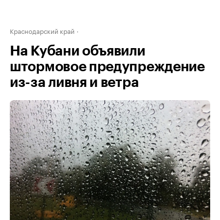
Краснодарский край
На Кубани объявили
штормовое предупреждение
из-за ливня и ветра