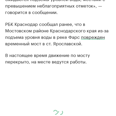
превышением неблагоприятных отметок», —
говорится в сообщении.
РБК Краснодар сообщал ранее, что в
Мостовском районе Краснодарского края из-за
подъема уровня воды в реке Фарс
поврежден
временный мост в ст. Ярославской.
В настоящее время движение по мосту
перекрыто, на месте ведутся работы.