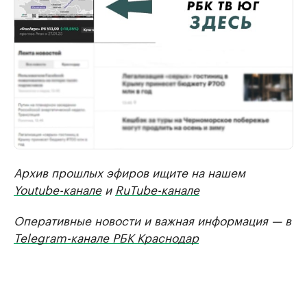
Архив прошлых эфиров ищите на нашем
Youtube-канале
и
RuTube-канале
Оперативные новости и важная информация — в
Telegram-канале РБК Краснодар