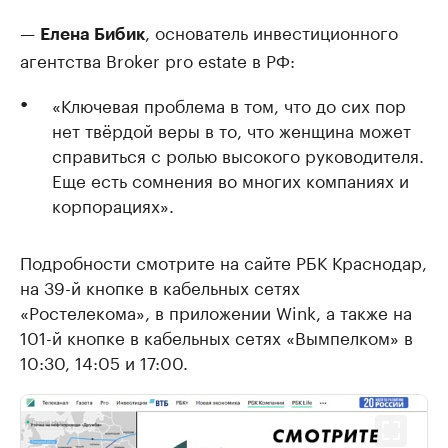
—
, основатель инвестиционного
Елена Бибик
агентства Broker pro estate в РФ:
«Ключевая проблема в том, что до сих пор
нет твёрдой веры в то, что женщина может
справиться с ролью высокого руководителя.
Еще есть сомнения во многих компаниях и
корпорациях».
Подробности смотрите на сайте РБК Краснодар,
на 39-й кнопке в кабельных сетях
«Ростелекома», в приложении Wink, а также на
101-й кнопке в кабельных сетях «Вымпелком» в
10:30, 14:05 и 17:00.