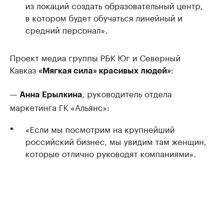
из локаций создать образовательный центр,
в котором будет обучаться линейный и
средний персонал».
Проект медиа группы РБК Юг и Северный
Кавказ
:
«Мягкая сила» красивых людей»
—
, руководитель отдела
Анна Ерылкина
маркетинга ГК «Альянс»:
«Если мы посмотрим на крупнейший
российский бизнес, мы увидим там женщин,
которые отлично руководят компаниями».