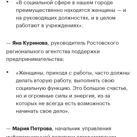
«В социальной сфере в нашем городе
преимущественно находятся женщины — и
на руководящих должностях, и в целом
работают в учреждениях».
—
, руководитель Ростовского
Яна Куринова
регионального агентства поддержки
предпринимательства:
«Женщины, приходя с работы, часто должны
делать вторую работу, выполнять свою
социальную функцию. Это большое счастье,
но и огромные силы и энергия, из-за
которых не всегда есть возможность
начинать свое дело».
—
, начальник управления
Мария Петрова
информационной политики администрации