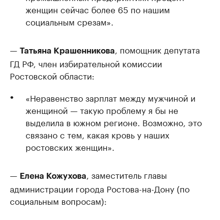
женщин сейчас более 65 по нашим
социальным срезам».
—
, помощник депутата
Татьяна Крашенникова
ГД РФ, член избирательной комиссии
Ростовской области:
«Неравенство зарплат между мужчиной и
женщиной — такую проблему я бы не
выделила в южном регионе. Возможно, это
связано с тем, какая кровь у наших
ростовских женщин».
—
, заместитель главы
Елена Кожухова
администрации города Ростова-на-Дону (по
социальным вопросам):