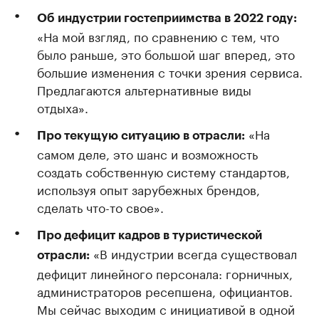
Об индустрии гостеприимства в 2022 году:
«На мой взгляд, по сравнению с тем, что
было раньше, это большой шаг вперед, это
большие изменения с точки зрения сервиса.
Предлагаются альтернативные виды
отдыха».
«На
Про текущую ситуацию в отрасли:
самом деле, это шанс и возможность
создать собственную систему стандартов,
используя опыт зарубежных брендов,
сделать что-то свое».
Про дефицит кадров в туристической
«В индустрии всегда существовал
отрасли:
дефицит линейного персонала: горничных,
администраторов ресепшена, официантов.
Мы сейчас выходим с инициативой в одной