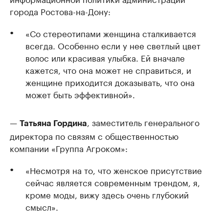
города Ростова-на-Дону:
«Со стереотипами женщина сталкивается
всегда. Особенно если у нее светлый цвет
волос или красивая улыбка. Ей вначале
кажется, что она может не справиться, и
женщине приходится доказывать, что она
может быть эффективной».
—
, заместитель генерального
Татьяна Гордина
директора по связям с общественностью
компании «Группа Агроком»:
«Несмотря на то, что женское присутствие
сейчас является современным трендом, я,
кроме моды, вижу здесь очень глубокий
смысл».