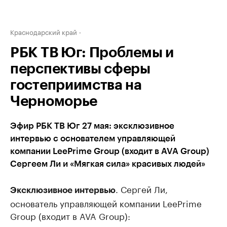
Краснодарский край
РБК ТВ Юг: Проблемы и
перспективы сферы
гостеприимства на
Черноморье
Эфир РБК ТВ Юг 27 мая: эксклюзивное
интервью с основателем управляющей
компании LeePrime Group (входит в AVA Group)
Сергеем Ли и «Мягкая сила» красивых людей»
. Сергей Ли,
Эксклюзивное интервью
основатель управляющей компании LeePrime
Group (входит в AVA Group):