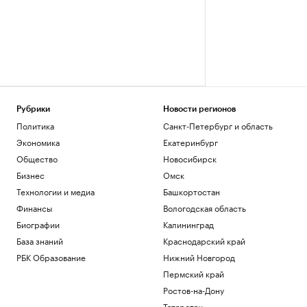
Рубрики
Новости регионов
Политика
Санкт-Петербург и область
Экономика
Екатеринбург
Общество
Новосибирск
Бизнес
Омск
Технологии и медиа
Башкортостан
Финансы
Вологодская область
Биографии
Калининград
База знаний
Краснодарский край
РБК Образование
Нижний Новгород
Пермский край
Ростов-на-Дону
Татарстан