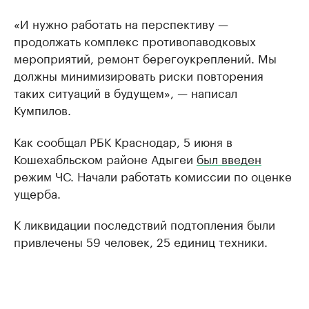
«И нужно работать на перспективу —
продолжать комплекс противопаводковых
мероприятий, ремонт берегоукреплений. Мы
должны минимизировать риски повторения
таких ситуаций в будущем», — написал
Кумпилов.
Как сообщал РБК Краснодар, 5 июня в
Кошехабльском районе Адыгеи
был введен
режим ЧС. Начали работать комиссии по оценке
ущерба.
К ликвидации последствий подтопления были
привлечены 59 человек, 25 единиц техники.