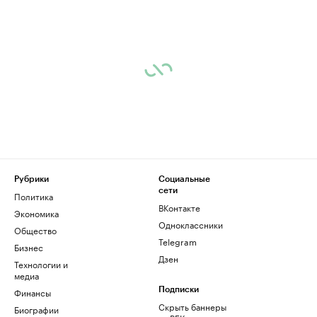
Рубрики
Социальные
сети
Политика
ВКонтакте
Экономика
Одноклассники
Общество
Telegram
Бизнес
Дзен
Технологии и
медиа
Финансы
Подписки
Скрыть баннеры
Биографии