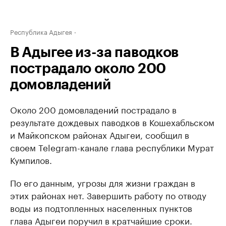
Республика Адыгея
В Адыгее из-за паводков
пострадало около 200
домовладений
Около 200 домовладений пострадало в
результате дождевых паводков в Кошехабльском
и Майкопском районах Адыгеи, сообщил в
своем Telegram-канале глава республики Мурат
Кумпилов.
По его данным, угрозы для жизни граждан в
этих районах нет. Завершить работу по отводу
воды из подтопленных населенных пунктов
глава Адыгеи поручил в кратчайшие сроки.