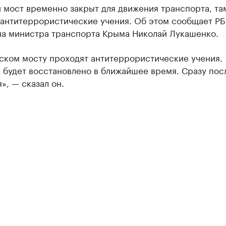
 мост временно закрыт для движения транспорта, та
 антитеррористические учения. Об этом сообщает РБ
на министра транспорта Крыма Николай Лукашенко.
ском мосту проходят антитеррористические учения.
 будет восстановлено в ближайшее время. Сразу пос
», — сказал он.