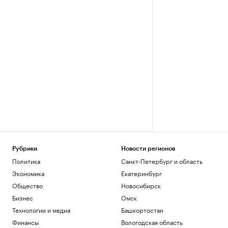
Рубрики
Новости регионов
Политика
Санкт-Петербург и область
Экономика
Екатеринбург
Общество
Новосибирск
Бизнес
Омск
Технологии и медиа
Башкортостан
Финансы
Вологодская область