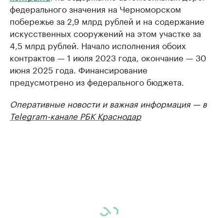
федерального значения на Черноморском
побережье за 2,9 млрд рублей и на содержание
искусственных сооружений на этом участке за
4,5 млрд рублей. Начало исполнения обоих
контрактов — 1 июля 2023 года, окончание — 30
июня 2025 года. Финансирование
предусмотрено из федерального бюджета.
Оперативные новости и важная информация — в
Telegram-канале РБК Краснодар