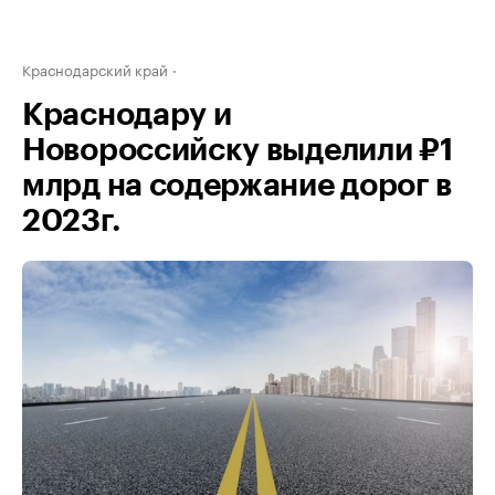
Краснодарский край
Краснодару и
Новороссийску выделили ₽1
млрд на содержание дорог в
2023г.