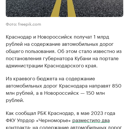
Фото: freepik.com
Краснодар и Новороссийск получат 1 млрд
рублей на содержание автомобильных дорог
общего пользования. Об этом стало известно из
постановления губернатора Кубани на портале
администрации Краснодарского края.
Из краевого бюджета на содержание
автомобильных дорог Краснодара направят 850
млн рублей, а в Новороссийск — 150 млн
рублей.
Как сообщал РБК Краснодар, в мае 2023 года
ФКУ Упрдор «Черноморье»
разместило два
контракта
: на содержание автомобильных дорог