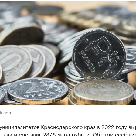
ik.com
униципалитетов Краснодарского края в 2022 году вы
 объем составил 237,6 млрд рублей. Об этом сообщи