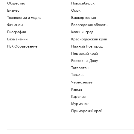
Общество
Новосибирск
Бизнес
Омск
Технологии и медиа
Башкортостан
Финансы
Вологодская область
Биографии
Калининград
База знаний
Краснодарский край
РБК Образование
Нижний Новгород
Пермский край
Ростов-на-Дону
Татарстан
Тюмень
Черноземье
Кавказ
Карелия
Мурманск
Приморский край