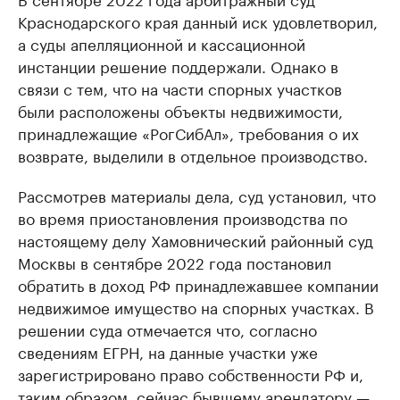
Краснодарского края данный иск удовлетворил,
а суды апелляционной и кассационной
инстанции решение поддержали. Однако в
связи с тем, что на части спорных участков
были расположены объекты недвижимости,
принадлежащие «РогСибАл», требования о их
возврате, выделили в отдельное производство.
Рассмотрев материалы дела, суд установил, что
во время приостановления производства по
настоящему делу Хамовнический районный суд
Москвы в сентябре 2022 года постановил
обратить в доход РФ принадлежавшее компании
недвижимое имущество на спорных участках. В
решении суда отмечается что, согласно
сведениям ЕГРН, на данные участки уже
зарегистрировано право собственности РФ и,
таким образом, сейчас бывшему арендатору —