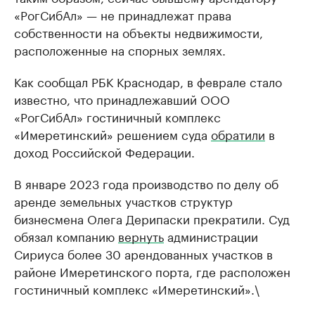
«РогСибАл» — не принадлежат права
собственности на объекты недвижимости,
расположенные на спорных землях.
Как сообщал РБК Краснодар, в феврале стало
известно, что принадлежавший ООО
«РогСибАл» гостиничный комплекс
«Имеретинский» решением суда
обратили
в
доход Российской Федерации.
В январе 2023 года производство по делу об
аренде земельных участков структур
бизнесмена Олега Дерипаски прекратили. Суд
обязал компанию
вернуть
администрации
Сириуса более 30 арендованных участков в
районе Имеретинского порта, где расположен
гостиничный комплекс «Имеретинский».\