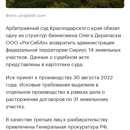
Фото: unsplash.com
Арбитражный суд Краснодарского края обязал
одну из структур бизнесмена Олега Дерипаски
ООО «РогСибАл» возвратить администрации
федеральной территории Сириус 14 земельных
участков. Данные о судебном акте
представлены в картотеке суда.
Иск принят к производству 30 августа 2022
года. Исковые требования выделили в
отдельное производство в рамках дела о
расторжении договоров по 31 земельному
участку.
В качестве третьих лиц к разбирательству
привлечены Генеральная прокуратура РФ,