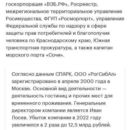
госкорпорация «ВЭБ.РФ», Росреестр,
межрегиональное территориальное управление
Росимущества, ФГУП «Росморпорт», управление
Федеральной службы по надзору в сфере
защиты прав потребителей и благополучия
человека по Краснодарскому краю, Южная
транспортная прокуратура, а также капитан
морского порта «Сочи».
Согласно данным СПАРК, ООО «РогСибАл»
зарегистрировано в апреле 2000 года в
Москве. Основной вид деятельности —
деятельность гостиниц и прочих мест для
временного проживания. Генеральным
директором компании является Иван
Лосев. Убыток компании в 2022 году
увеличился в 2 раза до 12,5 млрд рублей.