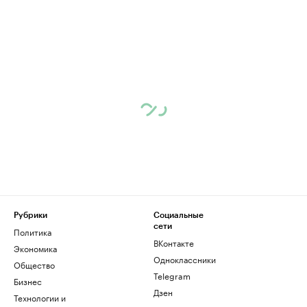
Рубрики
Социальные
сети
Политика
ВКонтакте
Экономика
Одноклассники
Общество
Telegram
Бизнес
Дзен
Технологии и