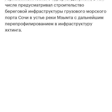
числе предусматривал строительство
береговой инфраструктуры грузового морского
порта Сочи в устье реки Мзымта с дальнейшим
перепрофилированием в инфраструктуру
яхтинга.