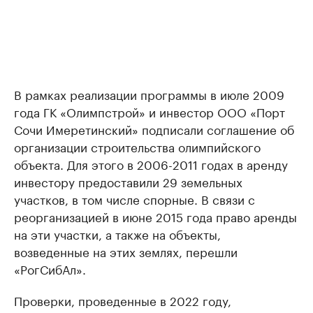
В рамках реализации программы в июле 2009
года ГК «Олимпстрой» и инвестор ООО «Порт
Сочи Имеретинский» подписали соглашение об
организации строительства олимпийского
объекта. Для этого в 2006-2011 годах в аренду
инвестору предоставили 29 земельных
участков, в том числе спорные. В связи с
реорганизацией в июне 2015 года право аренды
на эти участки, а также на объекты,
возведенные на этих землях, перешли
«РогСибАл».
Проверки, проведенные в 2022 году,