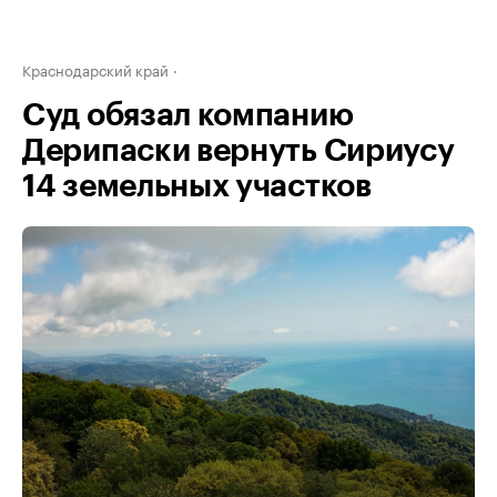
Краснодарский край
Суд обязал компанию
Дерипаски вернуть Сириусу
14 земельных участков