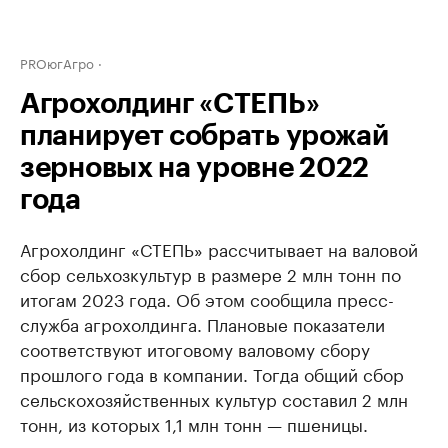
PROюгАгро
Агрохолдинг «СТЕПЬ»
планирует собрать урожай
зерновых на уровне 2022
года
Агрохолдинг «СТЕПЬ» рассчитывает на валовой
сбор сельхозкультур в размере 2 млн тонн по
итогам 2023 года. Об этом сообщила пресс-
служба агрохолдинга. Плановые показатели
соответствуют итоговому валовому сбору
прошлого года в компании. Тогда общий сбор
сельскохозяйственных культур составил 2 млн
тонн, из которых 1,1 млн тонн — пшеницы.