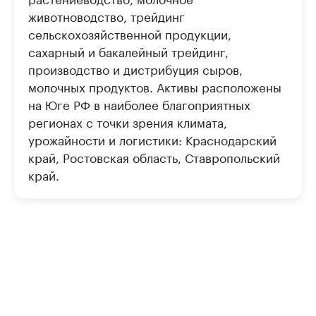
животноводство, трейдинг
сельскохозяйственной продукции,
сахарный и бакалейный трейдинг,
производство и дистрибуция сыров,
молочных продуктов. Активы расположены
на Юге РФ в наиболее благоприятных
регионах с точки зрения климата,
урожайности и логистики: Краснодарский
край, Ростовская область, Ставропольский
край.