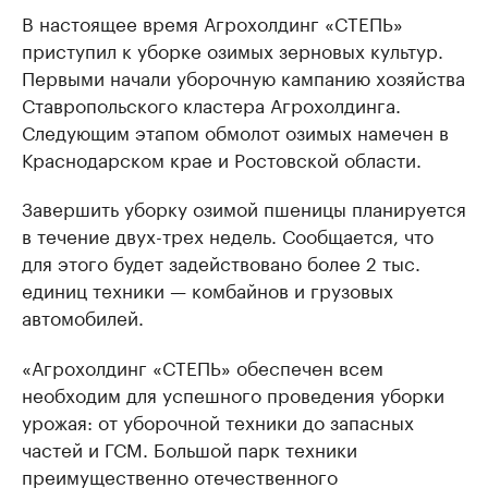
В настоящее время Агрохолдинг «СТЕПЬ»
приступил к уборке озимых зерновых культур.
Первыми начали уборочную кампанию хозяйства
Ставропольского кластера Агрохолдинга.
Следующим этапом обмолот озимых намечен в
Краснодарском крае и Ростовской области.
Завершить уборку озимой пшеницы планируется
в течение двух-трех недель. Сообщается, что
для этого будет задействовано более 2 тыс.
единиц техники — комбайнов и грузовых
автомобилей.
«Агрохолдинг «СТЕПЬ» обеспечен всем
необходим для успешного проведения уборки
урожая: от уборочной техники до запасных
частей и ГСМ. Большой парк техники
преимущественно отечественного