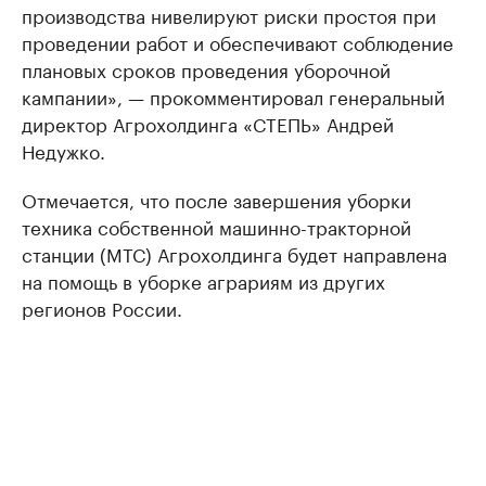
производства нивелируют риски простоя при
проведении работ и обеспечивают соблюдение
плановых сроков проведения уборочной
кампании», — прокомментировал генеральный
директор Агрохолдинга «СТЕПЬ» Андрей
Недужко.
Отмечается, что после завершения уборки
техника собственной машинно-тракторной
станции (МТС) Агрохолдинга будет направлена
на помощь в уборке аграриям из других
регионов России.