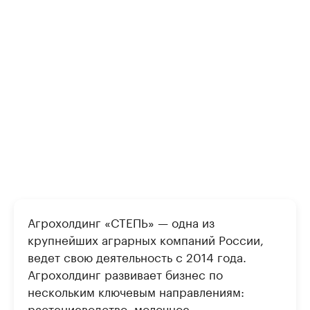
Агрохолдинг «СТЕПЬ» — одна из
крупнейших аграрных компаний России,
ведет свою деятельность с 2014 года.
Агрохолдинг развивает бизнес по
нескольким ключевым направлениям:
растениеводство, молочное