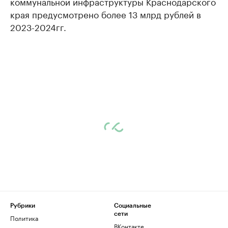
коммунальной инфраструктуры Краснодарского
края предусмотрено более 13 млрд рублей в
2023-2024гг.
Рубрики
Социальные
сети
Политика
ВКонтакте