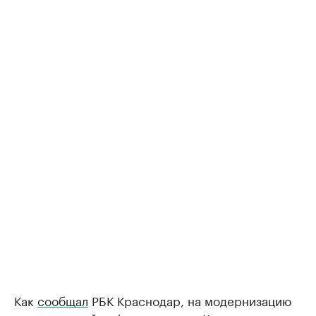
Как
сообщал
РБК Краснодар, на модернизацию