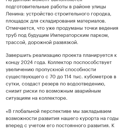
подготовительные работы в районе улицы
Ленина: устройство строительного городка,
площадок для складирования материалов.
Отмечается, что уже продуманы точки ведения
труб под будущим Императорским парком,
трассой, дорожной развязкой.
Завершить реализацию проекта планируется к
концу 2024 года. Коллектор поспособствует
увеличению пропускной способности
существующего с 70 до 114 тыс. кубометров в
сутки, создаст резерв по водоотведению,
снизит риски по возможным аварийным
ситуациям на коллекторе.
«В глобальной перспективе мы закладываем
возможности развития нашего курорта на годы
вперед с учетом его постоянного развития. К