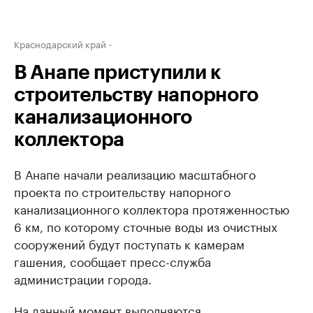
Краснодарский край
В Анапе приступили к
строительству напорного
канализационного
коллектора
В Анапе начали реализацию масштабного
проекта по строительству напорного
канализационного коллектора протяженностью
6 км, по которому сточные воды из очистных
сооружений будут поступать к камерам
гашения, сообщает пресс-служба
администрации города.
На данный момент выполняются