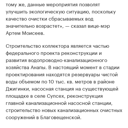
тому же, данные мероприятия позволят
улучшить экологическую ситуацию, поскольку
качество очистки сбрасываемых вод
значительно возрастет», — сказал вице-мэр
Артем Моисеев.
Строительство коллектора является частью
федерального проекта реконструкции и
развития водопроводно-канализационного
хозяйства Анапы. В настоящий момент в стадии
проектирования находятся резервуары чистой
воды объемом по 10 тыс. кв. метров в районе
Джигинки, насосная станция на существующей
площадке в селе Супсех, реконструкция
главной канализационной насосной станции,
строительство новых канализационных очистных
сооружений в Благовещенской.