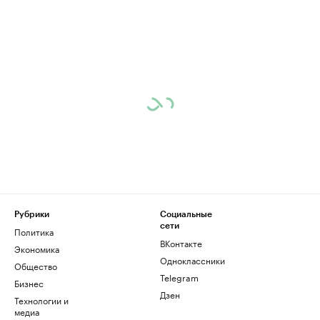
Рубрики
Социальные
сети
Политика
ВКонтакте
Экономика
Одноклассники
Общество
Telegram
Бизнес
Дзен
Технологии и
медиа