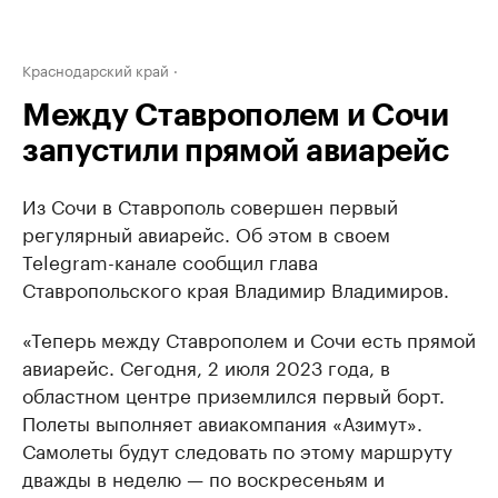
Краснодарский край
Между Ставрополем и Сочи
запустили прямой авиарейс
Из Сочи в Ставрополь совершен первый
регулярный авиарейс. Об этом в своем
Telegram-канале сообщил глава
Ставропольского края Владимир Владимиров.
«Теперь между Ставрополем и Сочи есть прямой
авиарейс. Сегодня, 2 июля 2023 года, в
областном центре приземлился первый борт.
Полеты выполняет авиакомпания «Азимут».
Самолеты будут следовать по этому маршруту
дважды в неделю — по воскресеньям и