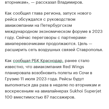
вторникам», — рассказал Владимиров.
Как сообщил глава региона, запуск нового
рейса обсуждался с руководством
авиакомпании на Петербургском
международном экономическом форуме в 2023
году. Сейчас переговоры с партнерами-
авиаперевозчиками продолжаются. Цель —
расширить сеть воздушных связей Ставрополья.
Как
сообщал РБК Краснодар,
ранее стало
известно, что авиакомпания Red Wings
планировала возобновить полеты из Сочи в
Грузию 11 июля 2023 года. Рейсы будут
выполняться два раза в неделю по вторникам и
воскресеньям на авиалайнерах Sukhoi Superjet
100 вместимостью 87 пассажиров.