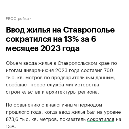
PROСтройка
Ввод жилья на Ставрополье
сократился на 13% за 6
месяцев 2023 года
Объем ввода жилья в Ставропольском крае по
итогам января-июня 2023 года составил 760
тыс. кв. метров по предварительным данным,
сообщает пресс-служба министерства
строительства и архитектуры региона.
По сравнению с аналогичным периодом
прошлого года, когда ввод жилья был на уровне
873,6 тыс. кв. метров, показатель
сократился
на
13%.