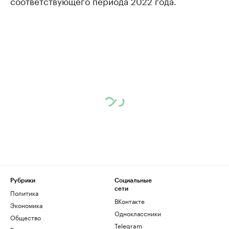
соответствующего периода 2022 года.
Рубрики
Социальные
сети
Политика
ВКонтакте
Экономика
Одноклассники
Общество
Telegram