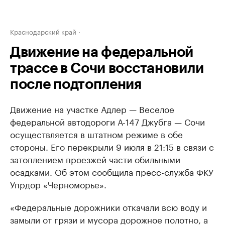
Краснодарский край
Движение на федеральной
трассе в Сочи восстановили
после подтопления
Движение на участке Адлер — Веселое
федеральной автодороги А-147 Джубга — Сочи
осуществляется в штатном режиме в обе
стороны. Его перекрыли 9 июля в 21:15 в связи с
затоплением проезжей части обильными
осадками. Об этом сообщила пресс-служба ФКУ
Упрдор «Черноморье».
«Федеральные дорожники откачали всю воду и
замыли от грязи и мусора дорожное полотно, а