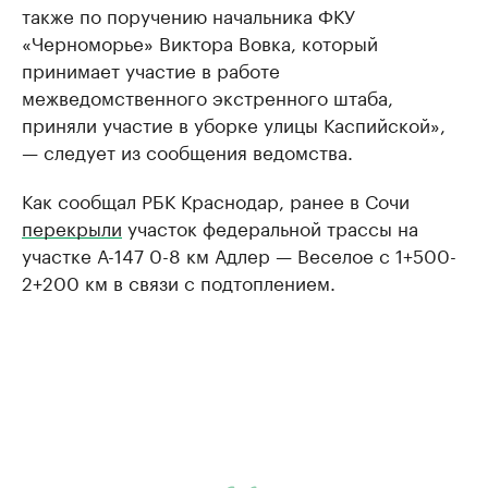
также по поручению начальника ФКУ
«Черноморье» Виктора Вовка, который
принимает участие в работе
межведомственного экстренного штаба,
приняли участие в уборке улицы Каспийской»,
— следует из сообщения ведомства.
Как сообщал РБК Краснодар, ранее в Сочи
перекрыли
участок федеральной трассы на
участке А-147 0-8 км Адлер — Веселое с 1+500-
2+200 км в связи с подтоплением.