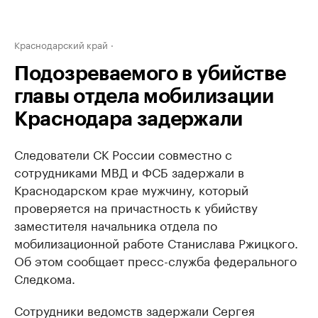
Краснодарский край
Подозреваемого в убийстве
главы отдела мобилизации
Краснодара задержали
Следователи СК России совместно с
сотрудниками МВД и ФСБ задержали в
Краснодарском крае мужчину, который
проверяется на причастность к убийству
заместителя начальника отдела по
мобилизационной работе Станислава Ржицкого.
Об этом сообщает пресс-служба федерального
Следкома.
Сотрудники ведомств задержали Сергея