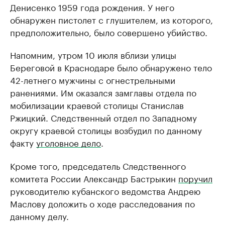
Денисенко 1959 года рождения. У него
обнаружен пистолет с глушителем, из которого,
предположительно, было совершено убийство.
Напомним, утром 10 июля вблизи улицы
Береговой в Краснодаре было обнаружено тело
42-летнего мужчины с огнестрельными
ранениями. Им оказался замглавы отдела по
мобилизации краевой столицы Станислав
Ржицкий. Следственный отдел по Западному
округу краевой столицы возбудил по данному
факту
уголовное дело
.
Кроме того, председатель Следственного
комитета России Александр Бастрыкин
поручил
руководителю кубанского ведомства Андрею
Маслову доложить о ходе расследования по
данному делу.