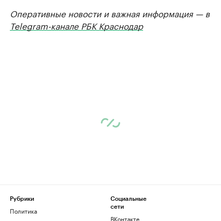
Оперативные новости и важная информация — в
Telegram-канале РБК Краснодар
Рубрики
Социальные
сети
Политика
ВКонтакте