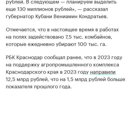
рублей. В следующем — планируем выделить
еще 130 миллионов рублей», — рассказал
губернатор Кубани Вениамин Кондратьев.
Отмечается, что в настоящее время в работах
на полях задействовано 7,5 тыс. комбайнов,
которые ежедневно убирают 100 тыс. га.
РБК Краснодар сообщал ранее, что в 2023 году
на поддержку агропромышленного комплекса
Краснодарского края в 2023 году
направили
12,5 млрд рублей, что на 1,5 млрд рублей больше
показателя прошлого года.