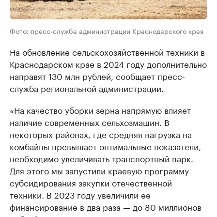
Фото: пресс-служба администрации Краснодарского края
На обновление сельскохозяйственной техники в
Краснодарском крае в 2024 году дополнительно
направят 130 млн рублей, сообщает пресс-
служба региональной администрации.
«На качество уборки зерна напрямую влияет
наличие современных сельхозмашин. В
некоторых районах, где средняя нагрузка на
комбайны превышает оптимальные показатели,
необходимо увеличивать транспортный парк.
Для этого мы запустили краевую программу
субсидирования закупки отечественной
техники. В 2023 году увеличили ее
финансирование в два раза — до 80 миллионов