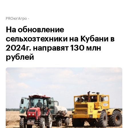
PROюгАгро
На обновление
сельхозтехники на Кубани в
2024г. направят 130 млн
рублей