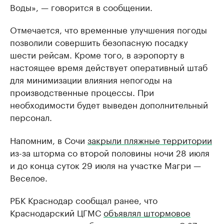
Воды», — говорится в сообщении.
Отмечается, что временные улучшения погоды
позволили совершить безопасную посадку
шести рейсам. Кроме того, в аэропорту в
настоящее время действует оперативный штаб
для минимизации влияния непогоды на
производственные процессы. При
необходимости будет выведен дополнительный
персонал.
Напомним, в Сочи
закрыли пляжные территории
из-за шторма со второй половины ночи 28 июля
и до конца суток 29 июля на участке Магри —
Веселое.
РБК Краснодар сообщал ранее, что
Краснодарский ЦГМС
объявлял штормовое