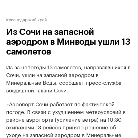
Краснодарский край
Из Сочи на запасной
аэродром в Минводы ушли 13
самолетов
Из-за непогоды 13 самолетов, направлявшихся в
Сочи, ушли на запасной аэродром в
Минеральные Воды, сообщает пресс-служба
воздушной гавани Сочи.
«Аэропорт Сочи работает по фактической
погоде. В связи с ухудшением метеоусловий в
районе аэропорта (усиление ветра) на 10:30
экипажами 13 рейсов принято решение об
уходе на запасной аэродром в Минеральные