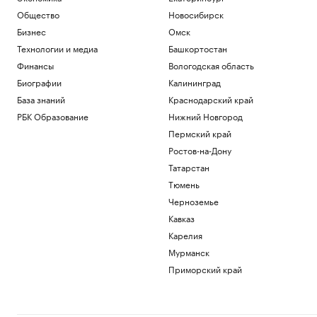
Общество
Новосибирск
Бизнес
Омск
Технологии и медиа
Башкортостан
Финансы
Вологодская область
Биографии
Калининград
База знаний
Краснодарский край
РБК Образование
Нижний Новгород
Пермский край
Ростов-на-Дону
Татарстан
Тюмень
Черноземье
Кавказ
Карелия
Мурманск
Приморский край