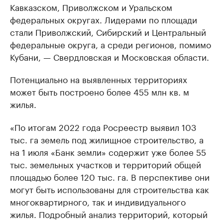
Кавказском, Приволжском и Уральском
федеральных округах. Лидерами по площади
стали Приволжский, Сибирский и Центральный
федеральные округа, а среди регионов, помимо
Кубани, — Свердловская и Московская области.
Потенциально на выявленных территориях
может быть построено более 455 млн кв. м
жилья.
«По итогам 2022 года Росреестр выявил 103
тыс. га земель под жилищное строительство, а
на 1 июля «Банк земли» содержит уже более 55
тыс. земельных участков и территорий общей
площадью более 120 тыс. га. В перспективе они
могут быть использованы для строительства как
многоквартирного, так и индивидуального
жилья. Подробный анализ территорий, который