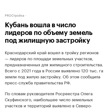
PROСтройка
Кубань вошла в число
лидеров по объему земель
под жилищную застройку
Краснодарский край вошел в тройку регионов
— лидеров по площади земельных участков,
предназначенных для жилищного строительства.
Всего с 2021 года в России выявлено 120 тыс. га
земли под жилую застройку. Об этом сообщила
пресс-служба правительства РФ.
По словам руководителя Росреестра Олега
Скуфинского, наибольшее число земельных
участков и территорий выявлено в Северо-