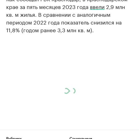
крае за пять месяцев 2023 года
ввели
2,9 млн
кв. м жилья. В сравнении с аналогичным
периодом 2022 года показатель снизился на
11,8% (годом ранее 3,3 млн кв. м).
Рубрики
Социальные