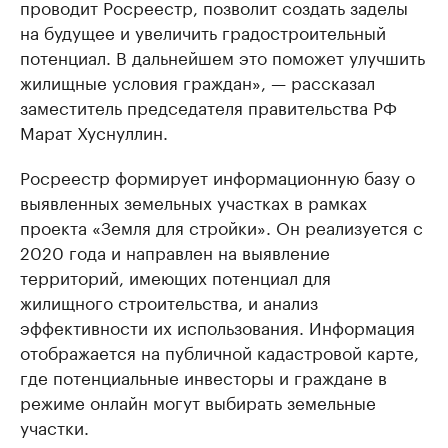
проводит Росреестр, позволит создать заделы
на будущее и увеличить градостроительный
потенциал. В дальнейшем это поможет улучшить
жилищные условия граждан», — рассказал
заместитель председателя правительства РФ
Марат Хуснуллин.
Росреестр формирует информационную базу о
выявленных земельных участках в рамках
проекта «Земля для стройки». Он реализуется с
2020 года и направлен на выявление
территорий, имеющих потенциал для
жилищного строительства, и анализ
эффективности их использования. Информация
отображается на публичной кадастровой карте,
где потенциальные инвесторы и граждане в
режиме онлайн могут выбирать земельные
участки.