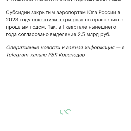
Cубсидии закрытым аэропортам Юга России в
2023 году
сократили в три раза
по сравнению с
прошлым годом. Так, в I квартале нынешнего
года согласовано выделение 2,5 млрд руб.
Оперативные новости и важная информация — в
Telegram-канале РБК Краснодар