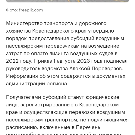
Фото: freepik.com
Министерство транспорта и дорожного
хозяйства Краснодарского края утвердило
порядок предоставления субсидий воздушным
пассажирским перевозчикам на возмещение
затрат по оплате лизинга воздушных судов в
2022 году. Приказ 1 августа 2023 года подписал
руководитель ведомства Алексей Переверзев.
Информация об этом содержится в документах
администрации региона.
Получателями субсидий станут юридические
лица, зарегистрированные в Краснодарском
крае и осуществляющие перевозки воздушным
пассажирским транспортом, не подчиняющимся
расписанию, включенные в Перечень
системообразующих организаций и имеющие