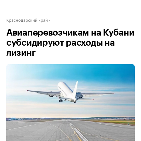
Краснодарский край
Авиаперевозчикам на Кубани
субсидируют расходы на
лизинг