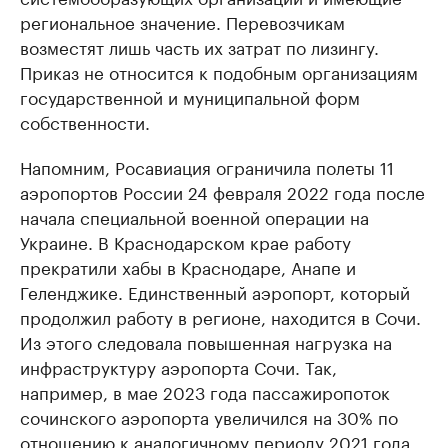
региональное значение. Перевозчикам
возместят лишь часть их затрат по лизингу.
Приказ не относится к подобным организациям
государственной и муниципальной форм
собственности.
Напомним, Росавиация ограничила полеты 11
аэропортов России 24 февраля 2022 года после
начала специальной военной операции на
Украине. В Краснодарском крае работу
прекратили хабы в Краснодаре, Анапе и
Геленджике. Единственный аэропорт, который
продолжил работу в регионе, находится в Сочи.
Из этого следовала повышенная нагрузка на
инфраструктуру аэропорта Сочи. Так,
например, в мае 2023 года пассажиропоток
сочинского аэропорта увеличился на 30% по
отношению к аналогичному периоду 2021 года.