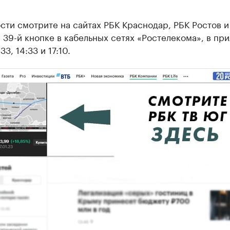
ти смотрите на сайтах РБК Краснодар, РБК Ростов и
а 39-й кнопке в кабельных сетях «Ростелекома», в пр
33, 14:33 и 17:10.