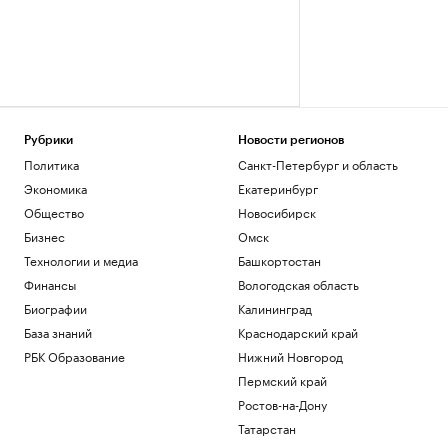
Рубрики
Новости регионов
Политика
Санкт-Петербург и область
Экономика
Екатеринбург
Общество
Новосибирск
Бизнес
Омск
Технологии и медиа
Башкортостан
Финансы
Вологодская область
Биографии
Калининград
База знаний
Краснодарский край
РБК Образование
Нижний Новгород
Пермский край
Ростов-на-Дону
Татарстан