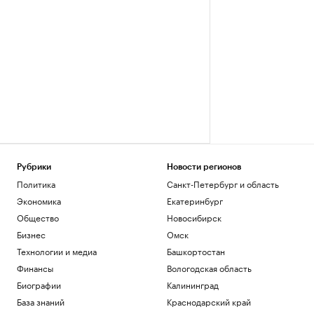
Рубрики
Новости регионов
Политика
Санкт-Петербург и область
Экономика
Екатеринбург
Общество
Новосибирск
Бизнес
Омск
Технологии и медиа
Башкортостан
Финансы
Вологодская область
Биографии
Калининград
База знаний
Краснодарский край