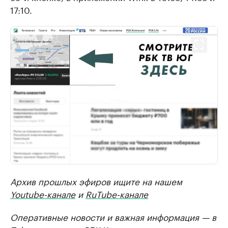
17:10.
Архив прошлых эфиров ищите на нашем
Youtube-канале
и
RuTube-канале
Оперативные новости и важная информация — в