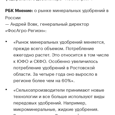
о рынке минеральных удобрений в
РБК Мнение:
России
— Андрей Вовк, генеральный директор
«ФосАгро-Регион»:
«Рынок минеральных удобрений меняется,
прежде всего объемом. Потребление
ежегодно растет. Это относится в том числе
к ЮФО и СКФО. Особенно увеличилось
потребление удобрений в Ростовской
области. За четыре года оно выросло в
регионе более чем на 60%».
«Сельхозпроизводители принимают новые
технологии и все больше используют виды
передовых удобрений. Например,
микроминеральные, жидкие удобрения.