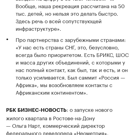
Вообще, наша рекреация рассчитана на 50
тыс. детей, но нельзя это делать быстро.
Здесь речь о всей сопутствующей
инфраструктуре».
Про партнерства с зарубежными странами:
«У нас есть страны СНГ, это, безусловно,
всегда было приоритетом. Есть БРИКС, ШОС
и масса других объединений, с которыми у
нас полный контакт, как был, так и есть, и он
только усиливается. Был саммит «Россия —
Африка», мы возобновляем контакты с
Африканским континентом».
: о запуске нового
РБК БИЗНЕС-НОВОСТЬ
жилого квартала в Ростове-на-Дону
— Ольга Нарт, коммерческий директор
федерального девелопера «Неометрия».