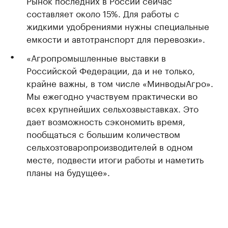
Рынок последних в России сейчас
составляет около 15%. Для работы с
жидкими удобрениями нужны специальные
емкости и автотранспорт для перевозки».
«Агропромышленные выставки в
Российской Федерации, да и не только,
крайне важны, в том числе «МинводыАгро».
Мы ежегодно участвуем практически во
всех крупнейших сельхозвыставках. Это
дает возможность сэкономить время,
пообщаться с большим количеством
сельхозтоваропроизводителей в одном
месте, подвести итоги работы и наметить
планы на будущее».