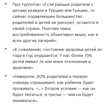
Про турпоток: «Если раньше родители с
детьми уезжали в Турцию или Грецию, то
сейчас подавляющее большинство
родителей и детей не рискуют, остаются в
своей стране. Поэтому наша
востребованность объективно выше, как и
всех других лагерей».
«К сожалению, состояние здоровья детей из
года в год ухудшается. У нас более 75%
детей имеют те или иные отклонения в
здоровье».
«Наверное, 80% родителей в первую
очередь спрашивают, как ребенок будет
проживать. <…> Второе условие — как он
будет питаться, и третье — чем он будет
заниматься».