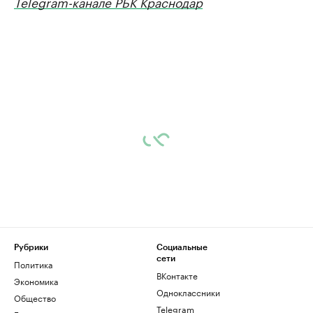
Telegram-канале РБК Краснодар
Рубрики
Социальные
сети
Политика
ВКонтакте
Экономика
Одноклассники
Общество
Telegram