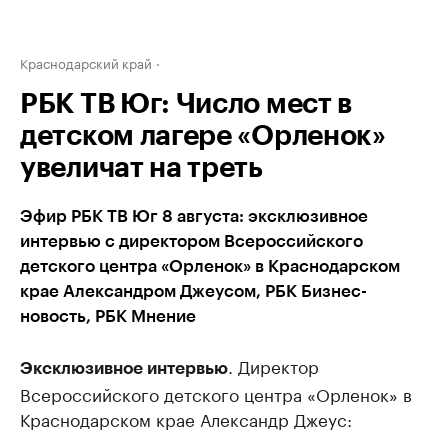
Краснодарский край
РБК ТВ Юг: Число мест в
детском лагере «Орленок»
увеличат на треть
Эфир РБК ТВ Юг 8 августа: эксклюзивное
интервью с директором Всероссийского
детского центра «Орленок» в Краснодарском
крае Александром Джеусом, РБК Бизнес-
новость, РБК Мнение
. Директор
Эксклюзивное интервью
Всероссийского детского центра «Орленок» в
Краснодарском крае Александр Джеус: