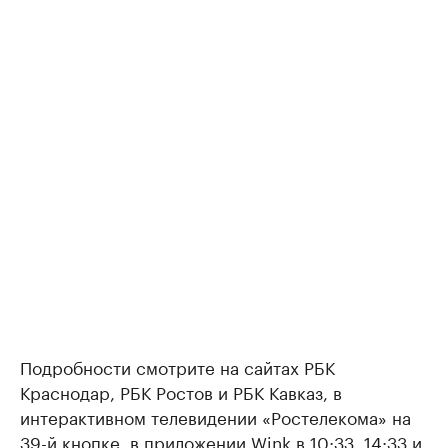
Подробности смотрите на сайтах РБК
Краснодар, РБК Ростов и РБК Кавказ, в
интерактивном телевидении «Ростелекома» на
39-й кнопке, в приложении Wink в 10:33, 14:33 и