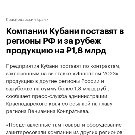
Краснодарский край
Компании Кубани поставят в
регионы РФ и за рубеж
продукцию на ₽1,8 млрд
Предприятия Кубани поставят по контрактам,
заключенным на выставке «Иннопром-2023»,
продукцию в другие регионы России и
зарубежье на сумму более 1,8 млрд руб.,
сообщает пресс-служба администрации
Краснодарского края со ссылкой на главу
региона Вениамина Кондратьева.
«Представленные там товары и оборудование
заинтересовали компании из других регионов