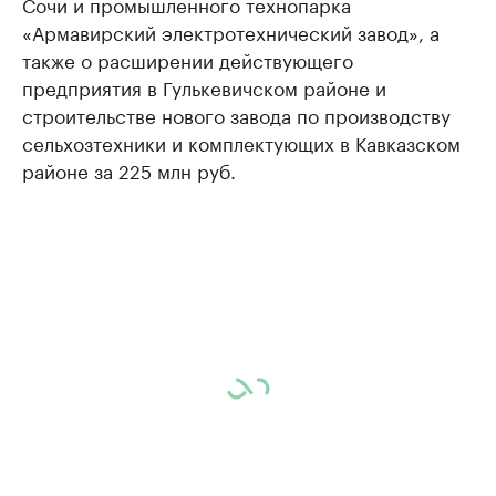
Сочи и промышленного технопарка
«Армавирский электротехнический завод», а
также о расширении действующего
предприятия в Гулькевичском районе и
строительстве нового завода по производству
сельхозтехники и комплектующих в Кавказском
районе за 225 млн руб.