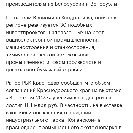
производителям из Белоруссии и Венесуэлы.
По словам Вениамина Кондратьева, сейчас в
регионе реализуется 30 подобных
инвестпроектов, направленных на рост
радиоэлектронной промышленности,
машиностроения и станкостроения,
химической, легкой и стекольной
промышленности, фармпроизводств и
целлюлозно-бумажной отрасли.
Ранее РБК Краснодар сообщал, что объем
соглашений Краснодарского края на выставке
«Иннопром-2023»
увеличился в два раза
и
достиг 11,4 млрд руб. В частности, на выставке
заключили соглашения о создании
индустриального парка «Копанской» в
Краснодаре, промышленного экотехнопарка в