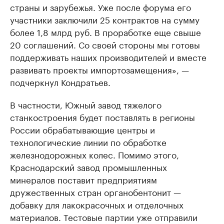
страны и зарубежья. Уже после форума его
участники заключили 25 контрактов на сумму
более 1,8 млрд руб. В проработке еще свыше
20 соглашений. Со своей стороны мы готовы
поддерживать наших производителей и вместе
развивать проекты импортозамещения», —
подчеркнул Кондратьев.
В частности, Южный завод тяжелого
станкостроения будет поставлять в регионы
России обрабатывающие центры и
технологические линии по обработке
железнодорожных колес. Помимо этого,
Краснодарский завод промышленных
минералов поставит предприятиям
дружественных стран органобентонит —
добавку для лакокрасочных и отделочных
материалов. Тестовые партии уже отправили