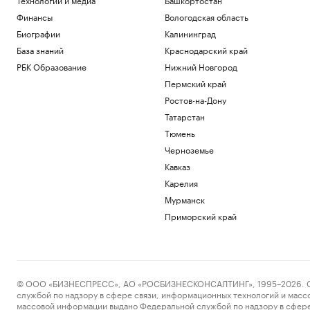
Финансы
Вологодская область
Биографии
Калининград
База знаний
Краснодарский край
РБК Образование
Нижний Новгород
Пермский край
Ростов-на-Дону
Татарстан
Тюмень
Черноземье
Кавказ
Карелия
Мурманск
Приморский край
© ООО «БИЗНЕСПРЕСС», АО «РОСБИЗНЕСКОНСАЛТИНГ», 1995–2026. Сообщ
службой по надзору в сфере связи, информационных технологий и масс
массовой информации выдано Федеральной службой по надзору в сфере