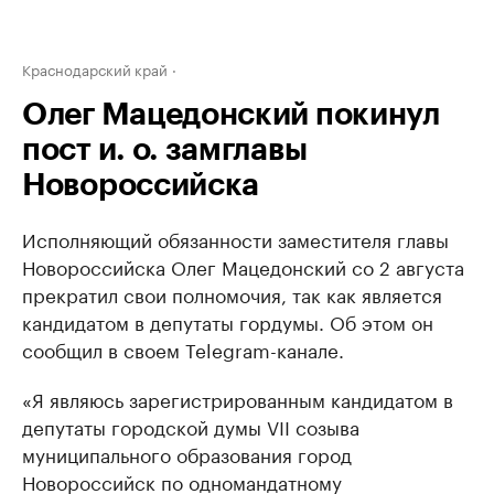
Краснодарский край
Олег Мацедонский покинул
пост и. о. замглавы
Новороссийска
Исполняющий обязанности заместителя главы
Новороссийска Олег Мацедонский со 2 августа
прекратил свои полномочия, так как является
кандидатом в депутаты гордумы. Об этом он
сообщил в своем Telegram-канале.
«Я являюсь зарегистрированным кандидатом в
депутаты городской думы VII созыва
муниципального образования город
Новороссийск по одномандатному