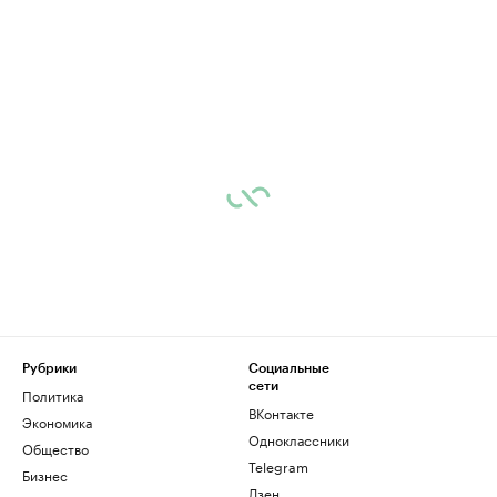
Рубрики
Социальные
сети
Политика
ВКонтакте
Экономика
Одноклассники
Общество
Telegram
Бизнес
Дзен