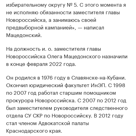
избирательному округу № 5. С этого момента я
не исполняю обязанности заместителя главы
Новороссийска, а занимаюсь своей
предвыборной кампанией», — написал
Мацедонский.
На должность и. о. заместителя главы
Новороссийска Олега Мацедонского назначили
в конце февраля 2022 года.
Он родился в 1976 году в Славянске-на-Кубани.
Окончил юридический факультет ИнЭП. С 1998
по 2007 год работал старшим помощником
прокурора Новороссийска. С 2007 по 2012 год
был заместителем руководителя следственного
отдела СУ СКР по Новороссийску. В 2012 году
стал членом Адвокатской палаты
Краснодарского края.