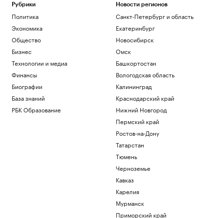
Рубрики
Новости регионов
Политика
Санкт-Петербург и область
Экономика
Екатеринбург
Общество
Новосибирск
Бизнес
Омск
Технологии и медиа
Башкортостан
Финансы
Вологодская область
Биографии
Калининград
База знаний
Краснодарский край
РБК Образование
Нижний Новгород
Пермский край
Ростов-на-Дону
Татарстан
Тюмень
Черноземье
Кавказ
Карелия
Мурманск
Приморский край