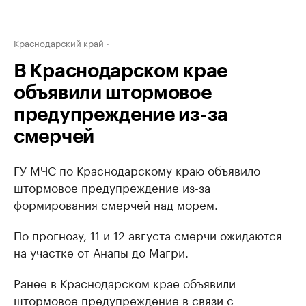
Краснодарский край
В Краснодарском крае
объявили штормовое
предупреждение из-за
смерчей
ГУ МЧС по Краснодарскому краю объявило
штормовое предупреждение из-за
формирования смерчей над морем.
По прогнозу, 11 и 12 августа смерчи ожидаются
на участке от Анапы до Магри.
Ранее в Краснодарском крае объявили
штормовое предупреждение в связи с