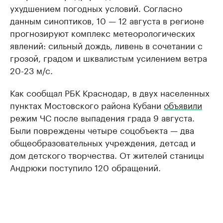
ухудшением погодных условий. Согласно
данным синоптиков, 10 — 12 августа в регионе
прогнозируют комплекс метеорологических
явлений: сильный дождь, ливень в сочетании с
грозой, градом и шквалистым усилением ветра
20-23 м/с.
Как сообщал РБК Краснодар, в двух населенных
пунктах Мостовского района Кубани
объявили
режим ЧС после выпадения града 9 августа.
Были повреждены четыре соцобъекта — два
общеобразовательных учреждения, детсад и
дом детского творчества. От жителей станицы
Андрюки поступило 120 обращений.