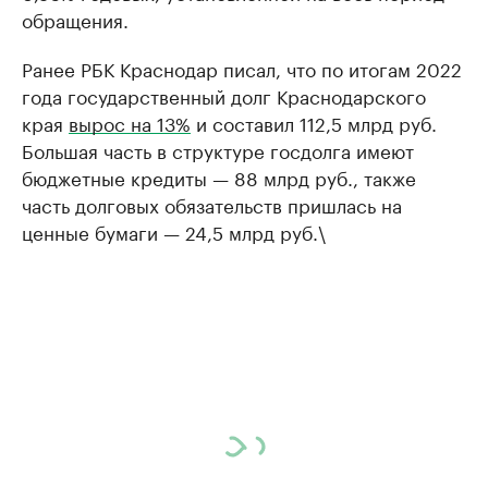
обращения.
Ранее РБК Краснодар писал, что по итогам 2022
года государственный долг Краснодарского
края
вырос на 13%
и составил 112,5 млрд руб.
Большая часть в структуре госдолга имеют
бюджетные кредиты — 88 млрд руб., также
часть долговых обязательств пришлась на
ценные бумаги — 24,5 млрд руб.\