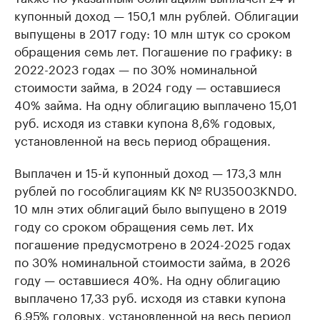
купонный доход — 150,1 млн рублей. Облигации
выпущены в 2017 году: 10 млн штук со сроком
обращения семь лет. Погашение по графику: в
2022-2023 годах — по 30% номинальной
стоимости займа, в 2024 году — оставшиеся
40% займа. На одну облигацию выплачено 15,01
руб. исходя из ставки купона 8,6% годовых,
установленной на весь период обращения.
Выплачен и 15-й купонный доход — 173,3 млн
рублей по гособлигациям КК № RU35003KND0.
10 млн этих облигаций было выпущено в 2019
году со сроком обращения семь лет. Их
погашение предусмотрено в 2024-2025 годах
по 30% номинальной стоимости займа, в 2026
году — оставшиеся 40%. На одну облигацию
выплачено 17,33 руб. исходя из ставки купона
6,95% годовых, установленной на весь период