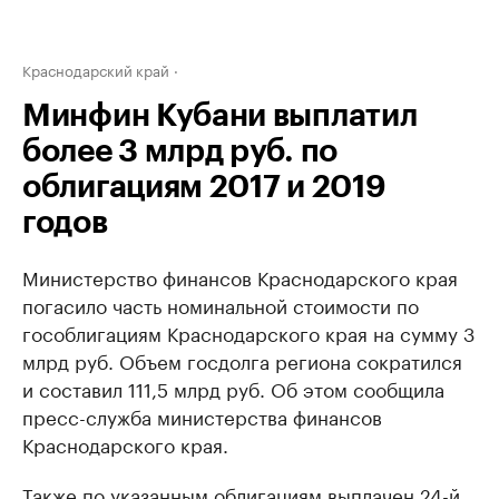
Краснодарский край
Минфин Кубани выплатил
более 3 млрд руб. по
облигациям 2017 и 2019
годов
Министерство финансов Краснодарского края
погасило часть номинальной стоимости по
гособлигациям Краснодарского края на сумму 3
млрд руб. Объем госдолга региона сократился
и составил 111,5 млрд руб. Об этом сообщила
пресс-служба министерства финансов
Краснодарского края.
Также по указанным облигациям выплачен 24-й